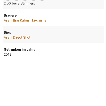
2.00 bei 3 Stimmen.
Brauerei:
Asahi Bīru Kabushiki-gaisha
Bier:
Asahi Direct Shot
Getrunken im Jahr:
2012