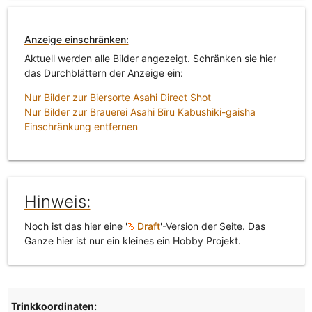
Anzeige einschränken:
Aktuell werden alle Bilder angezeigt. Schränken sie hier
das Durchblättern der Anzeige ein:
Nur Bilder zur Biersorte Asahi Direct Shot
Nur Bilder zur Brauerei Asahi Bīru Kabushiki-gaisha
Einschränkung entfernen
Hinweis:
Noch ist das hier eine '
Draft
'-Version der Seite. Das
Ganze hier ist nur ein kleines ein Hobby Projekt.
Trinkkoordinaten: