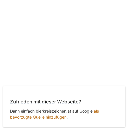
Zufrieden mit dieser Webseite?
Dann einfach bierkreiszeichen.at auf Google
als
bevorzugte Quelle hinzufügen
.