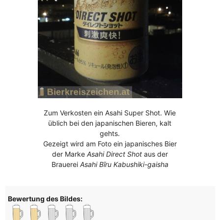
Zum Verkosten ein Asahi Super Shot. Wie
üblich bei den japanischen Bieren, kalt
gehts.
Gezeigt wird am Foto ein japanisches Bier
der Marke
Asahi Direct Shot
aus der
Brauerei
Asahi Bīru Kabushiki-gaisha
Bewertung des Bildes: