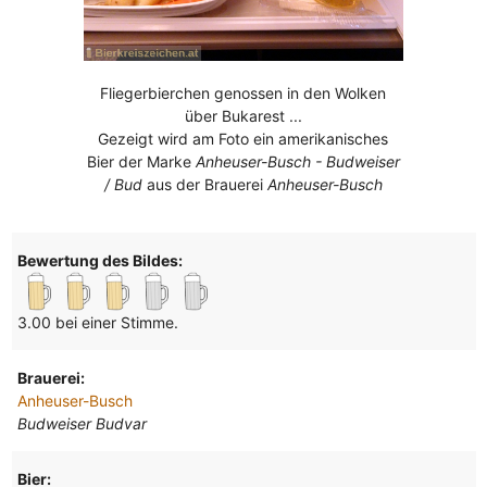
Fliegerbierchen genossen in den Wolken
über Bukarest ...
Gezeigt wird am Foto ein amerikanisches
Bier der Marke
Anheuser-Busch - Budweiser
/ Bud
aus der Brauerei
Anheuser-Busch
Bewertung des Bildes:
3.00 bei einer Stimme.
Brauerei:
Anheuser-Busch
Budweiser Budvar
Bier: