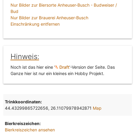
Nur Bilder zur Biersorte Anheuser-Busch - Budweiser /
Bud
Nur Bilder zur Brauerei Anheuser-Busch
Einschränkung entfernen
Hinweis:
Noch ist das hier eine '
Draft
'-Version der Seite. Das
Ganze hier ist nur ein kleines ein Hobby Projekt.
Trinkkoordinaten:
44.43299865722656, 26.11079978942871
Map
Bierkreiszeichen:
Bierkreiszeichen ansehen