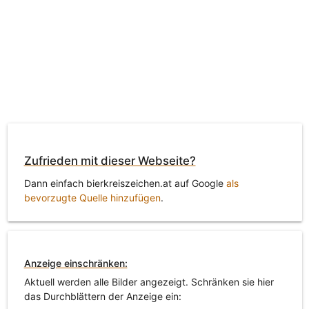
Zufrieden mit dieser Webseite?
Dann einfach bierkreiszeichen.at auf Google
als
bevorzugte Quelle hinzufügen
.
Anzeige einschränken:
Aktuell werden alle Bilder angezeigt. Schränken sie hier
das Durchblättern der Anzeige ein: