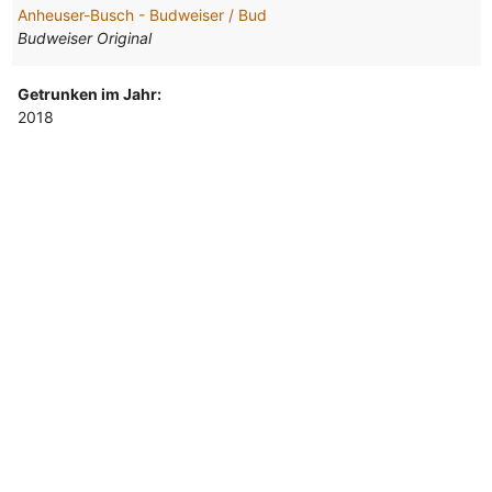
Anheuser-Busch - Budweiser / Bud
Budweiser Original
Getrunken im Jahr:
2018