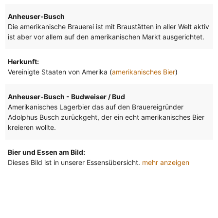
Anheuser-Busch
Die amerikanische Brauerei ist mit Braustätten in aller Welt aktiv
ist aber vor allem auf den amerikanischen Markt ausgerichtet.
Herkunft:
Vereinigte Staaten von Amerika (
amerikanisches Bier
)
Anheuser-Busch - Budweiser / Bud
Amerikanisches Lagerbier das auf den Brauereigründer
Adolphus Busch zurückgeht, der ein echt amerikanisches Bier
kreieren wollte.
Bier und Essen am Bild:
Dieses Bild ist in unserer Essensübersicht.
mehr anzeigen