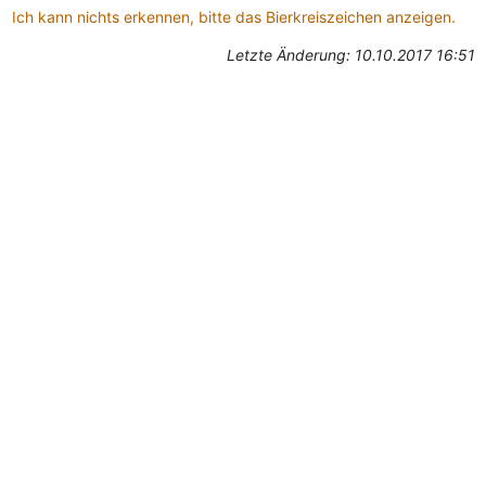
Ich kann nichts erkennen, bitte das Bierkreiszeichen anzeigen.
Letzte Änderung: 10.10.2017 16:51