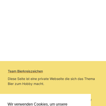
Team Bierkreiszeichen
Diese Seite ist eine private Webseite die sich das Thema
Bier zum Hobby macht.
Sie befinden sich auf https://www.bierkreiszeichen.at/
Wir verwenden Cookies, um unsere