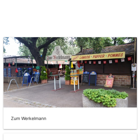
Zum Werkelmann