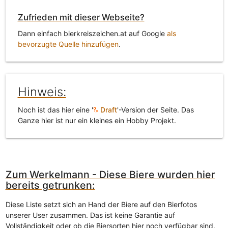
Zufrieden mit dieser Webseite?
Dann einfach bierkreiszeichen.at auf Google
als
bevorzugte Quelle hinzufügen
.
Hinweis:
Noch ist das hier eine '
Draft
'-Version der Seite. Das
Ganze hier ist nur ein kleines ein Hobby Projekt.
Zum Werkelmann - Diese Biere wurden hier
bereits getrunken:
Diese Liste setzt sich an Hand der Biere auf den Bierfotos
unserer User zusammen. Das ist keine Garantie auf
Vollständigkeit oder ob die Biersorten hier noch verfügbar sind.