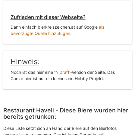
Zufrieden mit dieser Webseite?
Dann einfach bierkreiszeichen.at auf Google
als
bevorzugte Quelle hinzufügen
.
Hinweis:
Noch ist das hier eine '
Draft
'-Version der Seite. Das
Ganze hier ist nur ein kleines ein Hobby Projekt.
Restaurant Haveli - Diese Biere wurden hier
bereits getrunken:
Diese Liste setzt sich an Hand der Biere auf den Bierfotos
unserer User zusammen. Das ist keine Garantie auf