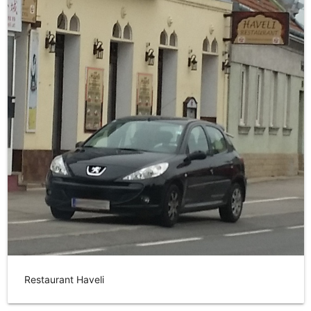
Restaurant Haveli