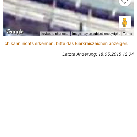
Keyboard shortcuts
Image may be subject to copyright
Terms
Ich kann nichts erkennen, bitte das Bierkreiszeichen anzeigen.
Letzte Änderung: 18.05.2015 12:04