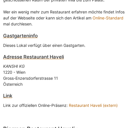
Wer ein wenig mehr zum Restaurant erfahren möchte findet Infos
auf der Webseite oder kann sich den Artikel am
Online-Standard
mal durchlesen.
Gastgarteninfo
Dieses Lokal verfügt über einen Gastgarten.
Adresse
Restaurant Haveli
KANSHI KG
1220
-
Wien
Gross-Enzersdorferstrasse 11
Österreich
Link
Link zur offiziellen Online-Präsenz:
Restaurant Haveli (extern)