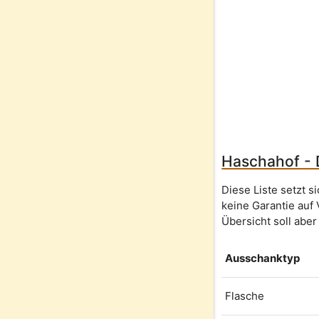
Haschahof - D
Diese Liste setzt 
keine Garantie auf 
Übersicht soll aber
Ausschanktyp
Flasche