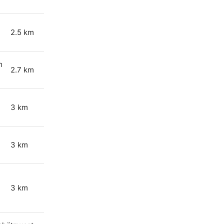
2.5 km
m
2.7 km
3 km
3 km
3 km