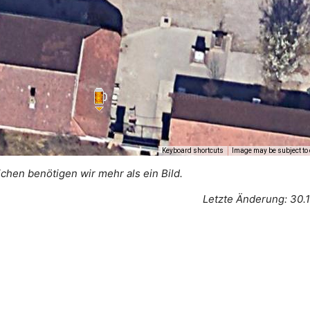
Keyboard shortcuts
Image may be subject to 
ichen benötigen wir mehr als ein Bild.
Letzte Änderung: 30.