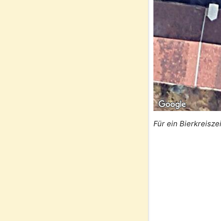
Für ein Bierkreisze