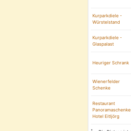
Kurparkdiele -
Würstelstand
Kurparkdiele -
Glaspalast
Heuriger Schrank
Wienerfelder
Schenke
Restaurant
Panoramaschenke
Hotel Eitljörg
*