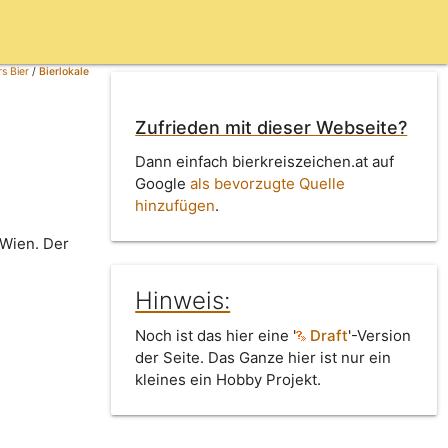
s Bier
/
Bierlokale
Zufrieden mit dieser Webseite?
Dann einfach bierkreiszeichen.at auf
Google
als bevorzugte Quelle
hinzufügen
.
 Wien. Der
Hinweis:
Noch ist das hier eine '
Draft
'-Version
der Seite. Das Ganze hier ist nur ein
kleines ein Hobby Projekt.