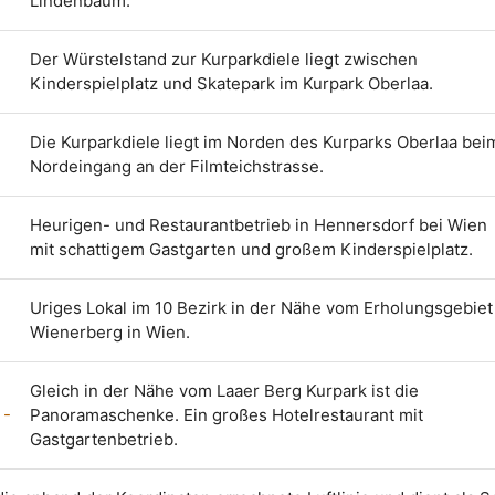
Lindenbaum.
Der Würstelstand zur Kurparkdiele liegt zwischen
Kinderspielplatz und Skatepark im Kurpark Oberlaa.
Die Kurparkdiele liegt im Norden des Kurparks Oberlaa bei
Nordeingang an der Filmteichstrasse.
Heurigen- und Restaurantbetrieb in Hennersdorf bei Wien
mit schattigem Gastgarten und großem Kinderspielplatz.
Uriges Lokal im 10 Bezirk in der Nähe vom Erholungsgebiet
Wienerberg in Wien.
Gleich in der Nähe vom Laaer Berg Kurpark ist die
 -
Panoramaschenke. Ein großes Hotelrestaurant mit
Gastgartenbetrieb.