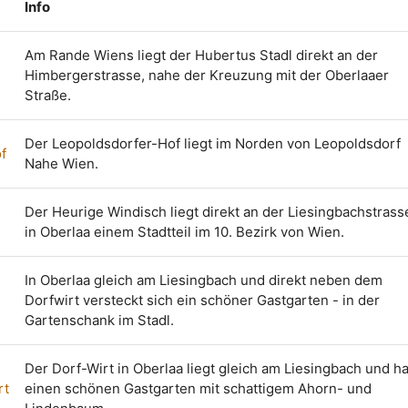
Info
Am Rande Wiens liegt der Hubertus Stadl direkt an der
Himbergerstrasse, nahe der Kreuzung mit der Oberlaaer
Straße.
Der Leopoldsdorfer-Hof liegt im Norden von Leopoldsdorf
f
Nahe Wien.
Der Heurige Windisch liegt direkt an der Liesingbachstrass
h
in Oberlaa einem Stadtteil im 10. Bezirk von Wien.
In Oberlaa gleich am Liesingbach und direkt neben dem
Dorfwirt versteckt sich ein schöner Gastgarten - in der
Gartenschank im Stadl.
Der Dorf-Wirt in Oberlaa liegt gleich am Liesingbach und ha
rt
einen schönen Gastgarten mit schattigem Ahorn- und