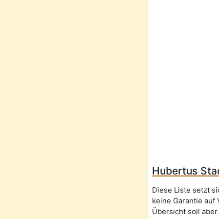
Hubertus Stad
Diese Liste setzt 
keine Garantie auf 
Übersicht soll aber