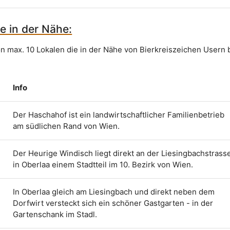
e in der Nähe:
on max. 10 Lokalen die in der Nähe von Bierkreiszeichen Usern 
Info
Der Haschahof ist ein landwirtschaftlicher Familienbetrieb
am südlichen Rand von Wien.
Der Heurige Windisch liegt direkt an der Liesingbachstrass
h
in Oberlaa einem Stadtteil im 10. Bezirk von Wien.
In Oberlaa gleich am Liesingbach und direkt neben dem
Dorfwirt versteckt sich ein schöner Gastgarten - in der
Gartenschank im Stadl.