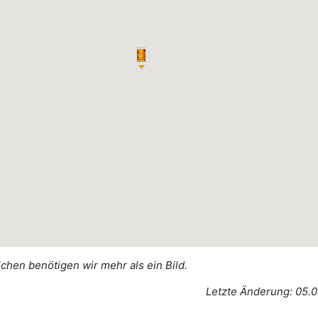
ichen benötigen wir mehr als ein Bild.
Letzte Änderung: 05.0