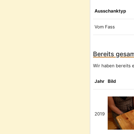
Ausschanktyp
Vom Fass
Bereits gesam
Wir haben bereits e
Jahr
Bild
2019