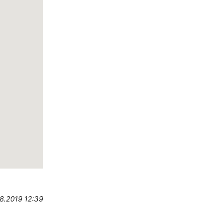
8.2019 12:39