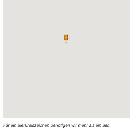
Für ein Bierkreiszeichen benötigen wir mehr als ein Bild.