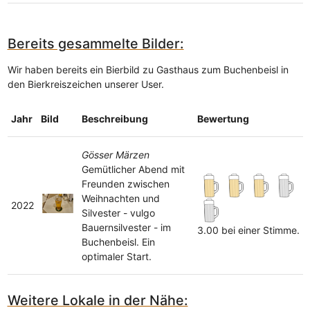
Bereits gesammelte Bilder:
Wir haben bereits ein Bierbild zu Gasthaus zum Buchenbeisl in
den Bierkreiszeichen unserer User.
Jahr
Bild
Beschreibung
Bewertung
Gösser Märzen
Gemütlicher Abend mit
Freunden zwischen
Weihnachten und
2022
Silvester - vulgo
Bauernsilvester - im
3.00 bei einer Stimme.
Buchenbeisl. Ein
optimaler Start.
Weitere Lokale in der Nähe: