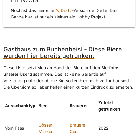
Noch ist das hier eine '
Draft
'-Version der Seite. Das
Ganze hier ist nur ein kleines ein Hobby Projekt.
Gasthaus zum Buchenbeisl - Diese Biere
wurden hier bereits getrunken:
Diese Liste setzt sich an Hand der Biere auf den Bierfotos
unserer User zusammen. Das ist keine Garantie auf
Vollständigkeit oder ob die Biersorten hier noch verfügbar sind.
Die Übersicht soll aber helfen einen kurzen Eindruck zu erhalten.
Zuletzt
Ausschanktyp
Bier
Brauerei
getrunken
Gösser
Brauerei
Vom Fass
2022
Märzen
Göss