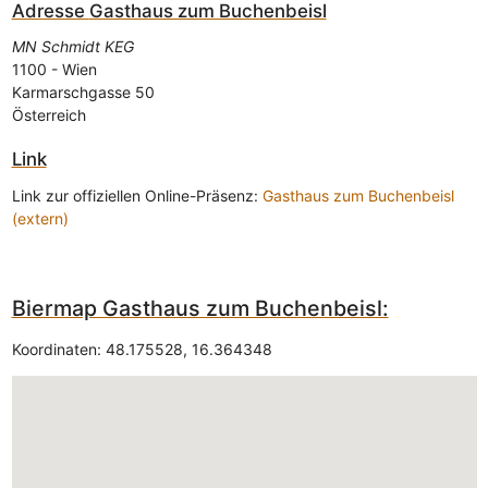
Adresse
Gasthaus zum Buchenbeisl
MN Schmidt KEG
1100
-
Wien
Karmarschgasse 50
Österreich
Link
Link zur offiziellen Online-Präsenz:
Gasthaus zum Buchenbeisl
(extern)
Biermap Gasthaus zum Buchenbeisl:
Koordinaten:
48.175528
,
16.364348