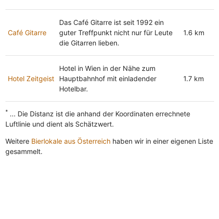
Das Café Gitarre ist seit 1992 ein
Café Gitarre
guter Treffpunkt nicht nur für Leute
1.6 km
die Gitarren lieben.
Hotel in Wien in der Nähe zum
Hotel Zeitgeist
Hauptbahnhof mit einladender
1.7 km
Hotelbar.
*
... Die Distanz ist die anhand der Koordinaten errechnete
Luftlinie und dient als Schätzwert.
Weitere
Bierlokale aus Österreich
haben wir in einer eigenen Liste
gesammelt.