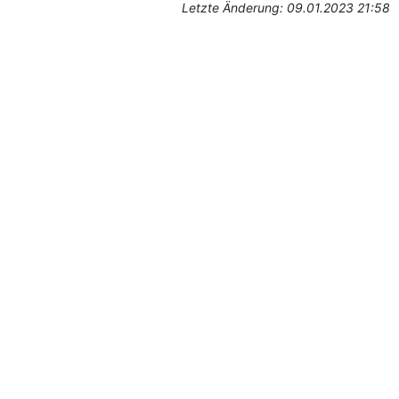
Letzte Änderung: 09.01.2023 21:58