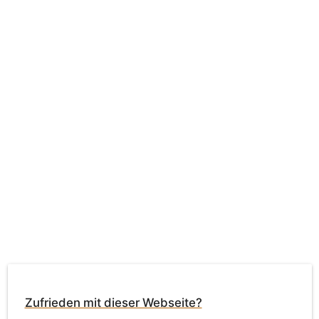
Zufrieden mit dieser Webseite?