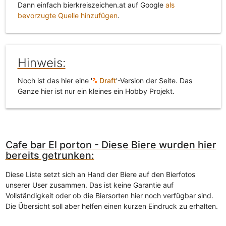
Dann einfach bierkreiszeichen.at auf Google
als
bevorzugte Quelle hinzufügen
.
Hinweis:
Noch ist das hier eine '
Draft
'-Version der Seite. Das
Ganze hier ist nur ein kleines ein Hobby Projekt.
Cafe bar El porton - Diese Biere wurden hier
bereits getrunken:
Diese Liste setzt sich an Hand der Biere auf den Bierfotos
unserer User zusammen. Das ist keine Garantie auf
Vollständigkeit oder ob die Biersorten hier noch verfügbar sind.
Die Übersicht soll aber helfen einen kurzen Eindruck zu erhalten.