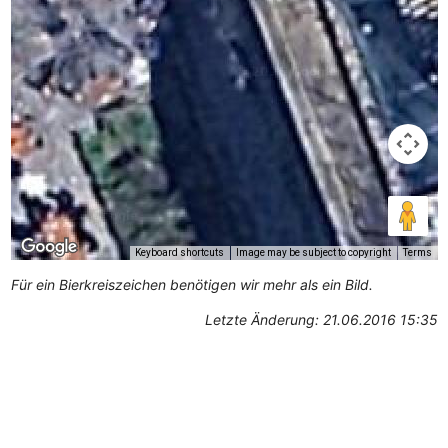
Keyboard shortcuts
Image may be subject to copyright
Terms
Für ein Bierkreiszeichen benötigen wir mehr als ein Bild.
Letzte Änderung: 21.06.2016 15:35