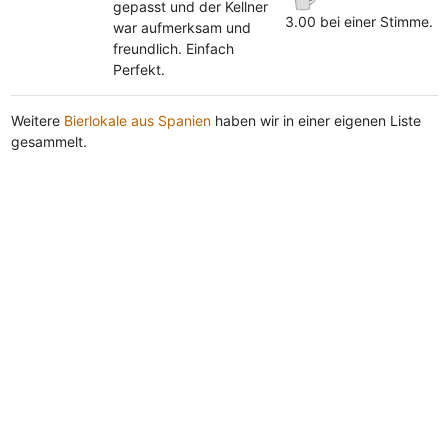
gepasst und der Kellner
3.00 bei einer Stimme.
war aufmerksam und
freundlich. Einfach
Perfekt.
Weitere
Bierlokale aus Spanien
haben wir in einer eigenen Liste
gesammelt.