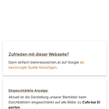
Zufrieden mit dieser Webseite?
Dann einfach bierkreiszeichen.at auf Google
als
bevorzugte Quelle hinzufügen
.
Eingeschränkte Anzeige:
Aktuell ist die Darstellung unserer Bierbilder beim
Durchblättern eingeschränkt auf alle Bilder zu
Cafe bar El
porton
.