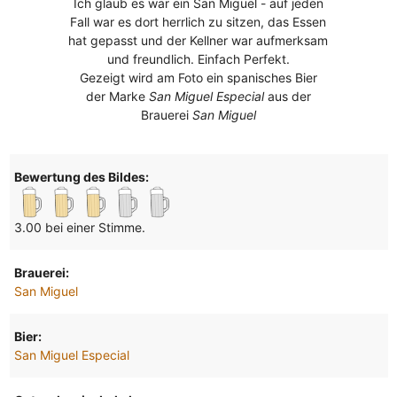
Ich glaub es war ein San Miguel - auf jeden
Fall war es dort herrlich zu sitzen, das Essen
hat gepasst und der Kellner war aufmerksam
und freundlich. Einfach Perfekt.
Gezeigt wird am Foto ein spanisches Bier
der Marke
San Miguel Especial
aus der
Brauerei
San Miguel
Bewertung des Bildes:
3.00 bei einer Stimme.
Brauerei:
San Miguel
Bier:
San Miguel Especial