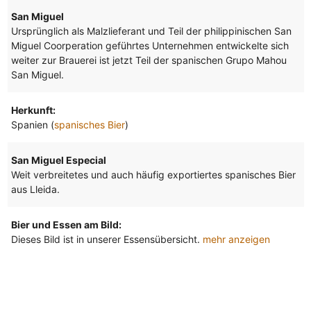
San Miguel
Ursprünglich als Malzlieferant und Teil der philippinischen San
Miguel Coorperation geführtes Unternehmen entwickelte sich
weiter zur Brauerei ist jetzt Teil der spanischen Grupo Mahou
San Miguel.
Herkunft:
Spanien (
spanisches Bier
)
San Miguel Especial
Weit verbreitetes und auch häufig exportiertes spanisches Bier
aus Lleida.
Bier und Essen am Bild:
Dieses Bild ist in unserer Essensübersicht.
mehr anzeigen