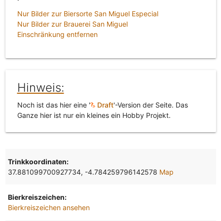
Nur Bilder zur Biersorte San Miguel Especial
Nur Bilder zur Brauerei San Miguel
Einschränkung entfernen
Hinweis:
Noch ist das hier eine '
Draft
'-Version der Seite. Das
Ganze hier ist nur ein kleines ein Hobby Projekt.
Trinkkoordinaten:
37.881099700927734, -4.784259796142578
Map
Bierkreiszeichen:
Bierkreiszeichen ansehen