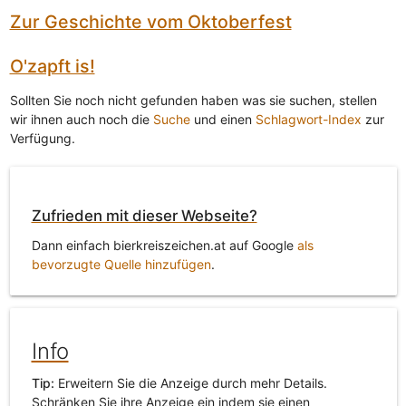
Zur Geschichte vom Oktoberfest
O'zapft is!
Sollten Sie noch nicht gefunden haben was sie suchen, stellen
wir ihnen auch noch die
Suche
und einen
Schlagwort-Index
zur
Verfügung.
Zufrieden mit dieser Webseite?
Dann einfach bierkreiszeichen.at auf Google
als
bevorzugte Quelle hinzufügen
.
Info
Tip:
Erweitern Sie die Anzeige durch mehr Details.
Schränken Sie ihre Anzeige ein indem sie einen