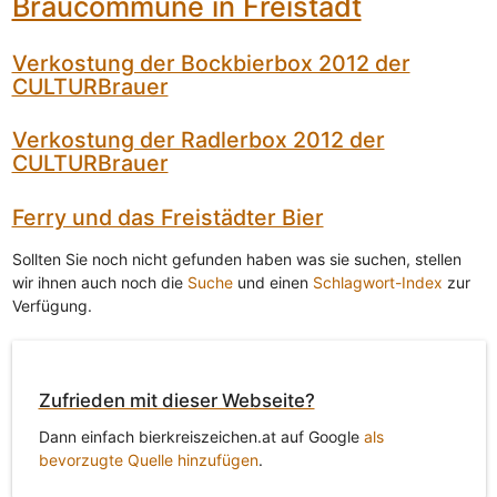
Braucommune in Freistadt
Verkostung der Bockbierbox 2012 der
CULTURBrauer
Verkostung der Radlerbox 2012 der
CULTURBrauer
Ferry und das Freistädter Bier
Sollten Sie noch nicht gefunden haben was sie suchen, stellen
wir ihnen auch noch die
Suche
und einen
Schlagwort-Index
zur
Verfügung.
Zufrieden mit dieser Webseite?
Dann einfach bierkreiszeichen.at auf Google
als
bevorzugte Quelle hinzufügen
.