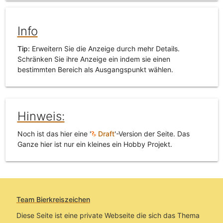
Info
Tip:
Erweitern Sie die Anzeige durch mehr Details.
Schränken Sie ihre Anzeige ein indem sie einen
bestimmten Bereich als Ausgangspunkt wählen.
Hinweis:
Noch ist das hier eine '
Draft
'-Version der Seite. Das
Ganze hier ist nur ein kleines ein Hobby Projekt.
Team Bierkreiszeichen
Diese Seite ist eine private Webseite die sich das Thema