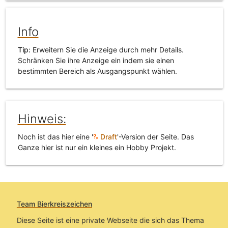
Info
Tip:
Erweitern Sie die Anzeige durch mehr Details.
Schränken Sie ihre Anzeige ein indem sie einen
bestimmten Bereich als Ausgangspunkt wählen.
Hinweis:
Noch ist das hier eine '
Draft
'-Version der Seite. Das
Ganze hier ist nur ein kleines ein Hobby Projekt.
Team Bierkreiszeichen
Diese Seite ist eine private Webseite die sich das Thema