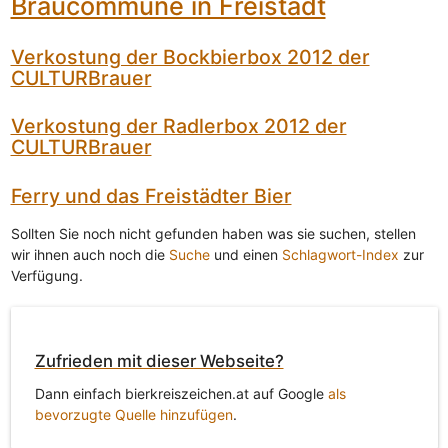
Braucommune in Freistadt
Verkostung der Bockbierbox 2012 der
CULTURBrauer
Verkostung der Radlerbox 2012 der
CULTURBrauer
Ferry und das Freistädter Bier
Sollten Sie noch nicht gefunden haben was sie suchen, stellen
wir ihnen auch noch die
Suche
und einen
Schlagwort-Index
zur
Verfügung.
Zufrieden mit dieser Webseite?
Dann einfach bierkreiszeichen.at auf Google
als
bevorzugte Quelle hinzufügen
.