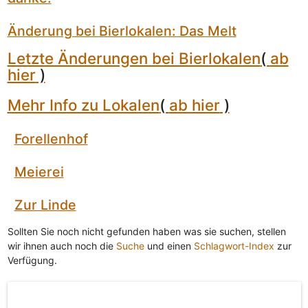
Änderung bei Bierlokalen: Das Melt
Letzte Änderungen bei Bierlokalen
(
ab
hier
)
Mehr Info zu Lokalen
(
ab hier
)
Forellenhof
Meierei
Zur Linde
Sollten Sie noch nicht gefunden haben was sie suchen, stellen
wir ihnen auch noch die
Suche
und einen
Schlagwort-Index
zur
Verfügung.