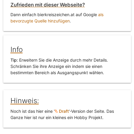
Zufrieden mit dieser Webseite?
Dann einfach bierkreiszeichen.at auf Google
als
bevorzugte Quelle hinzufügen
.
Info
Tip:
Erweitern Sie die Anzeige durch mehr Details.
Schränken Sie ihre Anzeige ein indem sie einen
bestimmten Bereich als Ausgangspunkt wählen.
Hinweis:
Noch ist das hier eine '
Draft
'-Version der Seite. Das
Ganze hier ist nur ein kleines ein Hobby Projekt.