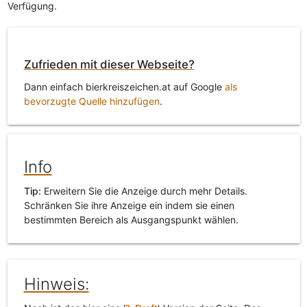
Verfügung.
Zufrieden mit dieser Webseite?
Dann einfach bierkreiszeichen.at auf Google
als
bevorzugte Quelle hinzufügen
.
Info
Tip:
Erweitern Sie die Anzeige durch mehr Details.
Schränken Sie ihre Anzeige ein indem sie einen
bestimmten Bereich als Ausgangspunkt wählen.
Hinweis: