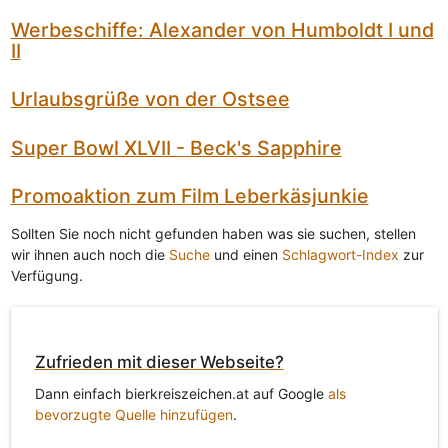
Werbeschiffe: Alexander von Humboldt I und
II
Urlaubsgrüße von der Ostsee
Super Bowl XLVII - Beck's Sapphire
Promoaktion zum Film Leberkäsjunkie
Sollten Sie noch nicht gefunden haben was sie suchen, stellen
wir ihnen auch noch die
Suche
und einen
Schlagwort-Index
zur
Verfügung.
Zufrieden mit dieser Webseite?
Dann einfach bierkreiszeichen.at auf Google
als
bevorzugte Quelle hinzufügen
.