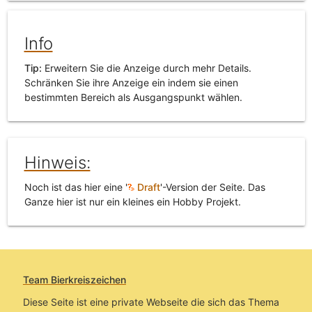
Info
Tip:
Erweitern Sie die Anzeige durch mehr Details.
Schränken Sie ihre Anzeige ein indem sie einen
bestimmten Bereich als Ausgangspunkt wählen.
Hinweis:
Noch ist das hier eine '
Draft
'-Version der Seite. Das
Ganze hier ist nur ein kleines ein Hobby Projekt.
Team Bierkreiszeichen
Diese Seite ist eine private Webseite die sich das Thema