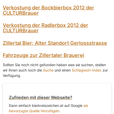
Verkostung der Bockbierbox 2012 der
CULTURBrauer
Verkostung der Radlerbox 2012 der
CULTURBrauer
Zillertal Bier: Alter Standort Gerlossstrasse
Fahrzeuge zur Zillertaler Brauerei
Sollten Sie noch nicht gefunden haben was sie suchen, stellen
wir ihnen auch noch die
Suche
und einen
Schlagwort-Index
zur
Verfügung.
Zufrieden mit dieser Webseite?
Dann einfach bierkreiszeichen.at auf Google
als
bevorzugte Quelle hinzufügen
.