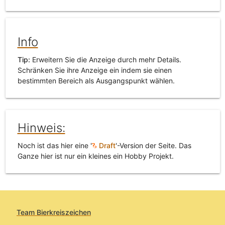
Info
Tip:
Erweitern Sie die Anzeige durch mehr Details.
Schränken Sie ihre Anzeige ein indem sie einen
bestimmten Bereich als Ausgangspunkt wählen.
Hinweis:
Noch ist das hier eine '
Draft
'-Version der Seite. Das
Ganze hier ist nur ein kleines ein Hobby Projekt.
Team Bierkreiszeichen