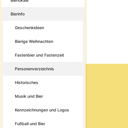
Bierlokale
Bierinfo
Geschenkideen
Bierige Weihnachten
Fastenbier und Fastenzeit
Personenverzeichnis
Historisches
Musik und Bier
Kennzeichnungen und Logos
Fußball und Bier