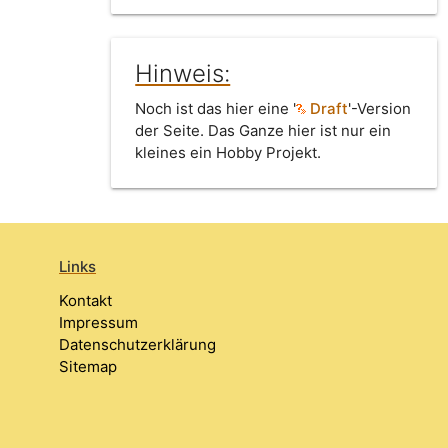
Hinweis:
Noch ist das hier eine '
Draft
'-Version
der Seite. Das Ganze hier ist nur ein
kleines ein Hobby Projekt.
Links
Kontakt
Impressum
Datenschutzerklärung
Sitemap