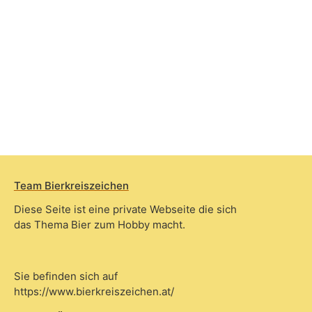
Team Bierkreiszeichen
Diese Seite ist eine private Webseite die sich
das Thema Bier zum Hobby macht.
Sie befinden sich auf
https://www.bierkreiszeichen.at/