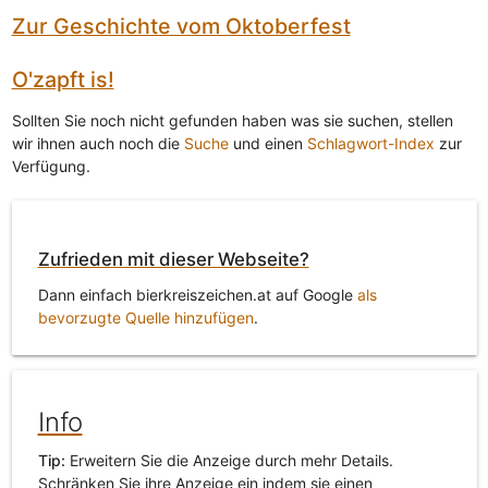
Zur Geschichte vom Oktoberfest
O'zapft is!
Sollten Sie noch nicht gefunden haben was sie suchen, stellen
wir ihnen auch noch die
Suche
und einen
Schlagwort-Index
zur
Verfügung.
Zufrieden mit dieser Webseite?
Dann einfach bierkreiszeichen.at auf Google
als
bevorzugte Quelle hinzufügen
.
Info
Tip:
Erweitern Sie die Anzeige durch mehr Details.
Schränken Sie ihre Anzeige ein indem sie einen