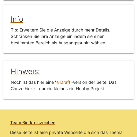
Info
Tip:
Erweitern Sie die Anzeige durch mehr Details.
Schränken Sie ihre Anzeige ein indem sie einen
bestimmten Bereich als Ausgangspunkt wählen.
Hinweis:
Noch ist das hier eine '
Draft
'-Version der Seite. Das
Ganze hier ist nur ein kleines ein Hobby Projekt.
Team Bierkreiszeichen
Diese Seite ist eine private Webseite die sich das Thema