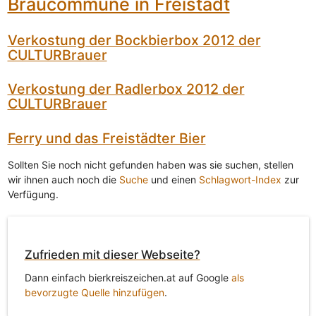
Braucommune in Freistadt
Verkostung der Bockbierbox 2012 der
CULTURBrauer
Verkostung der Radlerbox 2012 der
CULTURBrauer
Ferry und das Freistädter Bier
Sollten Sie noch nicht gefunden haben was sie suchen, stellen
wir ihnen auch noch die
Suche
und einen
Schlagwort-Index
zur
Verfügung.
Zufrieden mit dieser Webseite?
Dann einfach bierkreiszeichen.at auf Google
als
bevorzugte Quelle hinzufügen
.