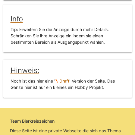
Info
Tip:
Erweitern Sie die Anzeige durch mehr Details.
Schränken Sie ihre Anzeige ein indem sie einen
bestimmten Bereich als Ausgangspunkt wählen.
Hinweis:
Noch ist das hier eine '
Draft
'-Version der Seite. Das
Ganze hier ist nur ein kleines ein Hobby Projekt.
Team Bierkreiszeichen
Diese Seite ist eine private Webseite die sich das Thema