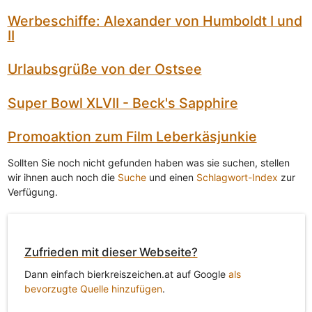
Werbeschiffe: Alexander von Humboldt I und
II
Urlaubsgrüße von der Ostsee
Super Bowl XLVII - Beck's Sapphire
Promoaktion zum Film Leberkäsjunkie
Sollten Sie noch nicht gefunden haben was sie suchen, stellen
wir ihnen auch noch die
Suche
und einen
Schlagwort-Index
zur
Verfügung.
Zufrieden mit dieser Webseite?
Dann einfach bierkreiszeichen.at auf Google
als
bevorzugte Quelle hinzufügen
.