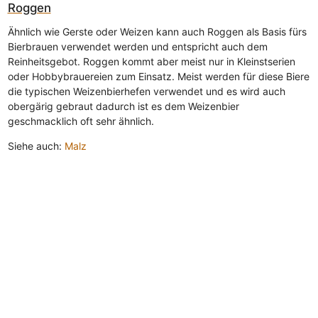
Roggen
Ähnlich wie Gerste oder Weizen kann auch Roggen als Basis fürs
Bierbrauen verwendet werden und entspricht auch dem
Reinheitsgebot. Roggen kommt aber meist nur in Kleinstserien
oder Hobbybrauereien zum Einsatz. Meist werden für diese Biere
die typischen Weizenbierhefen verwendet und es wird auch
obergärig gebraut dadurch ist es dem Weizenbier
geschmacklich oft sehr ähnlich.
Siehe auch:
Malz