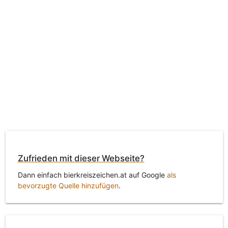
Zufrieden mit dieser Webseite?
Dann einfach bierkreiszeichen.at auf Google
als
bevorzugte Quelle hinzufügen
.