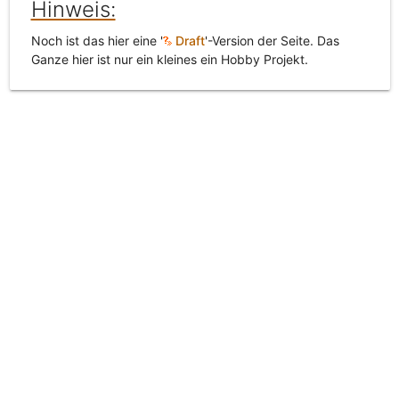
Hinweis:
Noch ist das hier eine '
Draft
'-Version der Seite. Das
Ganze hier ist nur ein kleines ein Hobby Projekt.