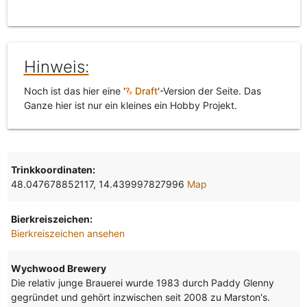
Hinweis:
Noch ist das hier eine '
Draft
'-Version der Seite. Das
Ganze hier ist nur ein kleines ein Hobby Projekt.
Trinkkoordinaten:
48.047678852117, 14.439997827996
Map
Bierkreiszeichen:
Bierkreiszeichen ansehen
Wychwood Brewery
Die relativ junge Brauerei wurde 1983 durch Paddy Glenny
gegründet und gehört inzwischen seit 2008 zu Marston's.