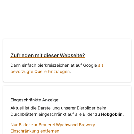
Zufrieden mit dieser Webseite?
Dann einfach bierkreiszeichen.at auf Google
als
bevorzugte Quelle hinzufügen
.
Eingeschränkte Anzeige:
Aktuell ist die Darstellung unserer Bierbilder beim
Durchblättern eingeschränkt auf alle Bilder zu
Hobgoblin
.
Nur Bilder zur Brauerei Wychwood Brewery
Einschränkung entfernen