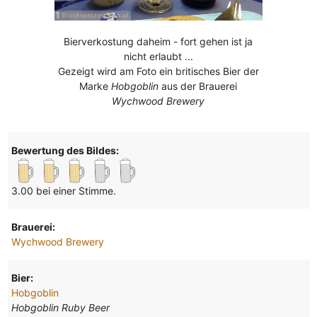
Bierverkostung daheim - fort gehen ist ja
nicht erlaubt ...
Gezeigt wird am Foto ein britisches Bier der
Marke
Hobgoblin
aus der Brauerei
Wychwood Brewery
Bewertung des Bildes:
3.00 bei einer Stimme.
Brauerei:
Wychwood Brewery
Bier:
Hobgoblin
Hobgoblin Ruby Beer