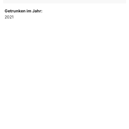
Getrunken im Jahr:
2021