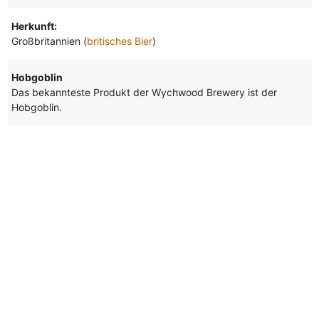
Herkunft:
Großbritannien (
britisches Bier
)
Hobgoblin
Das bekannteste Produkt der Wychwood Brewery ist der
Hobgoblin.