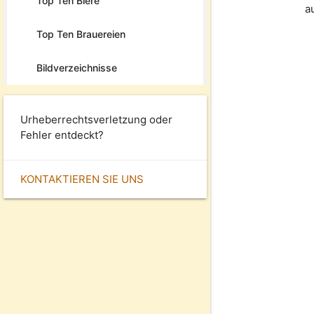
Top Ten Biere
a
Top Ten Brauereien
Bildverzeichnisse
Urheberrechtsverletzung oder
Fehler entdeckt?
KONTAKTIEREN SIE UNS