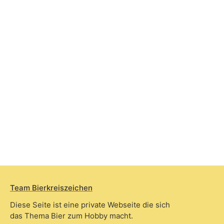
Team Bierkreiszeichen
Diese Seite ist eine private Webseite die sich
das Thema Bier zum Hobby macht.