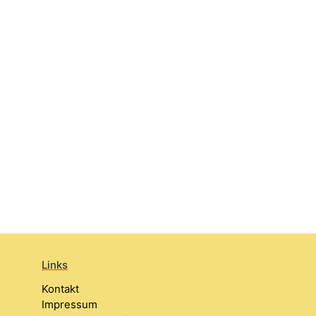
Links
Kontakt
Impressum