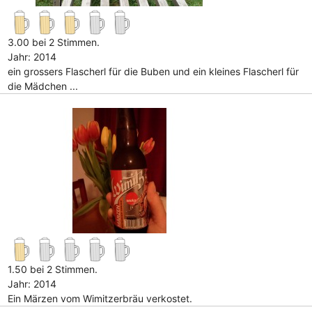
3.00 bei 2 Stimmen.
Jahr: 2014
ein grossers Flascherl für die Buben und ein kleines Flascherl für
die Mädchen ...
1.50 bei 2 Stimmen.
Jahr: 2014
Ein Märzen vom Wimitzerbräu verkostet.