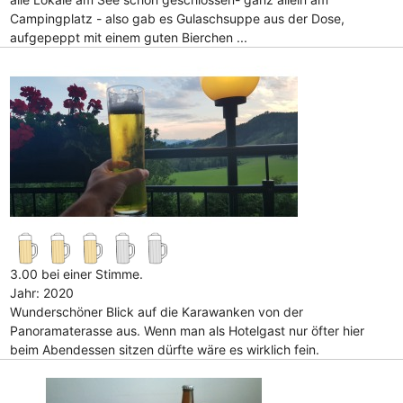
Campingplatz - also gab es Gulaschsuppe aus der Dose,
aufgepeppt mit einem guten Bierchen ...
3.00 bei einer Stimme.
Jahr: 2020
Wunderschöner Blick auf die Karawanken von der
Panoramaterasse aus. Wenn man als Hotelgast nur öfter hier
beim Abendessen sitzen dürfte wäre es wirklich fein.