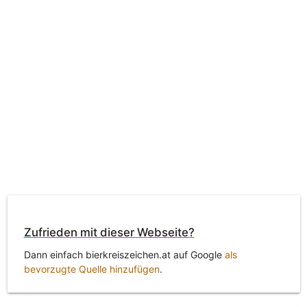
Zufrieden mit dieser Webseite?
Dann einfach bierkreiszeichen.at auf Google
als
bevorzugte Quelle hinzufügen
.