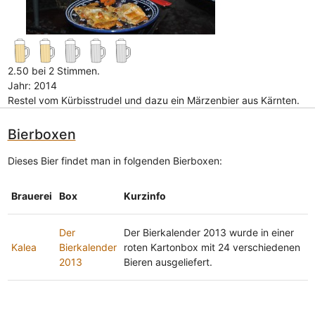
2.50 bei 2 Stimmen.
Jahr: 2014
Restel vom Kürbisstrudel und dazu ein Märzenbier aus Kärnten.
Bierboxen
Dieses Bier findet man in folgenden Bierboxen:
Brauerei
Box
Kurzinfo
Der
Der Bierkalender 2013 wurde in einer
Kalea
Bierkalender
roten Kartonbox mit 24 verschiedenen
2013
Bieren ausgeliefert.