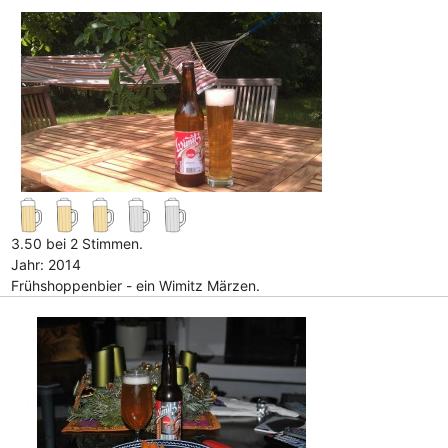
3.50 bei 2 Stimmen.
Jahr: 2014
Frühshoppenbier - ein Wimitz Märzen.