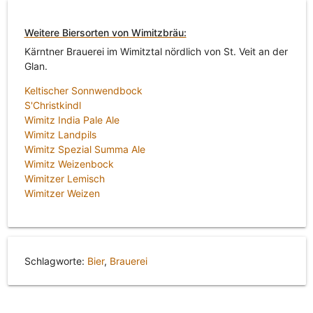
Weitere Biersorten von Wimitzbräu:
Kärntner Brauerei im Wimitztal nördlich von St. Veit an der
Glan.
Keltischer Sonnwendbock
S'Christkindl
Wimitz India Pale Ale
Wimitz Landpils
Wimitz Spezial Summa Ale
Wimitz Weizenbock
Wimitzer Lemisch
Wimitzer Weizen
Schlagworte:
Bier
,
Brauerei