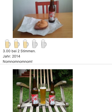
3.00 bei 2 Stimmen.
Jahr: 2014
Nomnomnomnom!