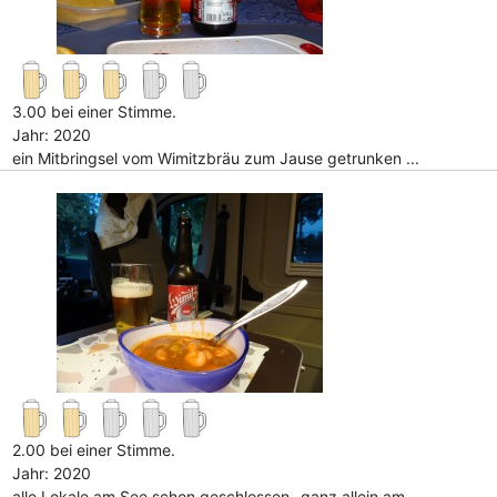
3.00 bei einer Stimme.
Jahr: 2020
ein Mitbringsel vom Wimitzbräu zum Jause getrunken ...
2.00 bei einer Stimme.
Jahr: 2020
alle Lokale am See schon geschlossen- ganz allein am