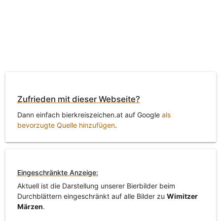
Zufrieden mit dieser Webseite?
Dann einfach bierkreiszeichen.at auf Google
als
bevorzugte Quelle hinzufügen
.
Eingeschränkte Anzeige:
Aktuell ist die Darstellung unserer Bierbilder beim
Durchblättern eingeschränkt auf alle Bilder zu
Wimitzer
Märzen
.