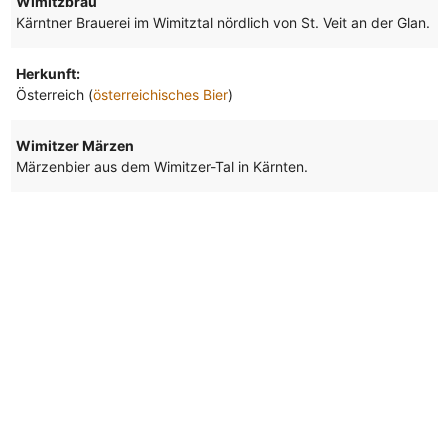
Wimitzbräu
Kärntner Brauerei im Wimitztal nördlich von St. Veit an der Glan.
Herkunft:
Österreich (
österreichisches Bier
)
Wimitzer Märzen
Märzenbier aus dem Wimitzer-Tal in Kärnten.