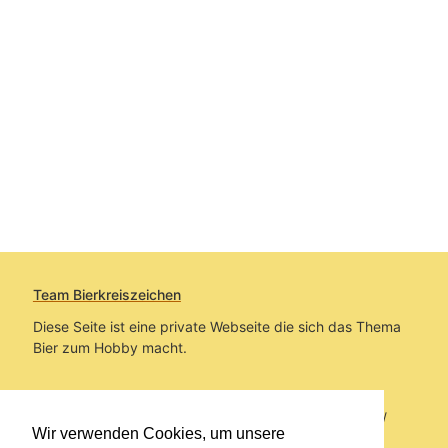
Team Bierkreiszeichen
Diese Seite ist eine private Webseite die sich das Thema
Bier zum Hobby macht.
Sie befinden sich auf https://www.bierkreiszeichen.at/
Wir verwenden Cookies, um unsere