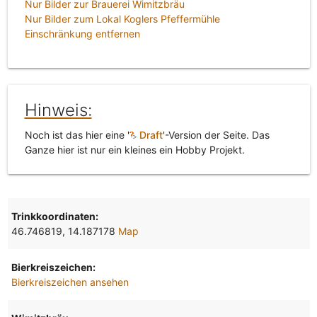
Nur Bilder zur Brauerei Wimitzbräu
Nur Bilder zum Lokal Koglers Pfeffermühle
Einschränkung entfernen
Hinweis:
Noch ist das hier eine '
Draft
'-Version der Seite. Das
Ganze hier ist nur ein kleines ein Hobby Projekt.
Trinkkoordinaten:
46.746819, 14.187178
Map
Bierkreiszeichen:
Bierkreiszeichen ansehen