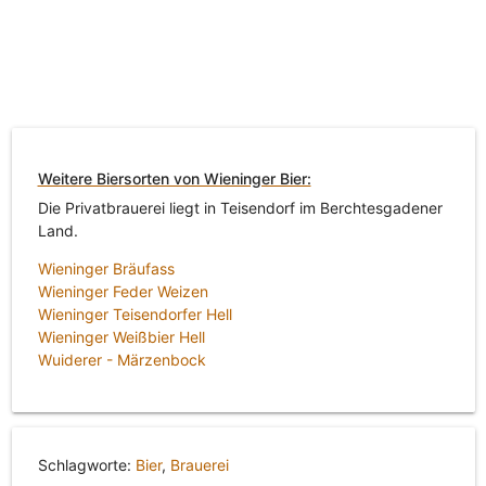
Weitere Biersorten von Wieninger Bier:
Die Privatbrauerei liegt in Teisendorf im Berchtesgadener
Land.
Wieninger Bräufass
Wieninger Feder Weizen
Wieninger Teisendorfer Hell
Wieninger Weißbier Hell
Wuiderer - Märzenbock
Schlagworte:
Bier
,
Brauerei