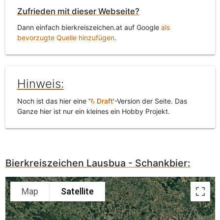
Zufrieden mit dieser Webseite?
Dann einfach bierkreiszeichen.at auf Google
als
bevorzugte Quelle hinzufügen
.
Hinweis:
Noch ist das hier eine '
Draft
'-Version der Seite. Das
Ganze hier ist nur ein kleines ein Hobby Projekt.
Bierkreiszeichen Lausbua - Schankbier:
Map
Satellite