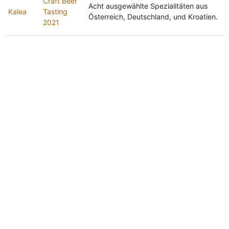
Craft Beer
Acht ausgewählte Spezialitäten aus
Kalea
Tasting
Österreich, Deutschland, und Kroatien.
2021