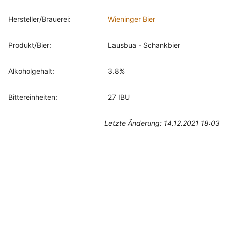
Hersteller/Brauerei:
Wieninger Bier
Produkt/Bier:
Lausbua - Schankbier
Alkoholgehalt:
3.8%
Bittereinheiten:
27 IBU
Letzte Änderung: 14.12.2021 18:03