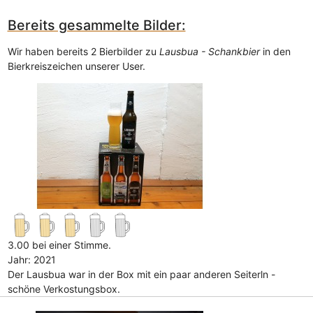
Bereits gesammelte Bilder:
Wir haben bereits 2 Bierbilder zu
Lausbua - Schankbier
in den
Bierkreiszeichen unserer User.
3.00 bei einer Stimme.
Jahr: 2021
Der Lausbua war in der Box mit ein paar anderen Seiterln -
schöne Verkostungsbox.