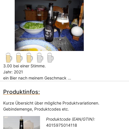
3.00 bei einer Stimme.
Jahr: 2021
ein Bier nach meinem Geschmack ...
Produktinfos:
Kurze Übersicht über mögliche Produktvariationen.
Gebindemenge, Produktcodes etc.
Produktcode (EAN/GTIN):
4015975014118