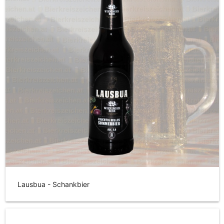
Lausbua - Schankbier