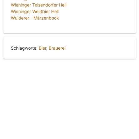
Wieninger Teisendorfer Hell
Wieninger Weißbier Hell
Wuiderer - Märzenbock
Schlagworte:
Bier
,
Brauerei