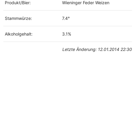
Produkt/Bier:
Wieninger Feder Weizen
Stammwürze:
7.4°
Alkoholgehalt:
3.1%
Letzte Änderung: 12.01.2014 22:30