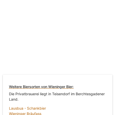
Weitere Biersorten von Wieninger Bier:
Die Privatbrauerei liegt in Teisendorf im Berchtesgadener
Land.
Lausbua - Schankbier
Wieninger Bräufass