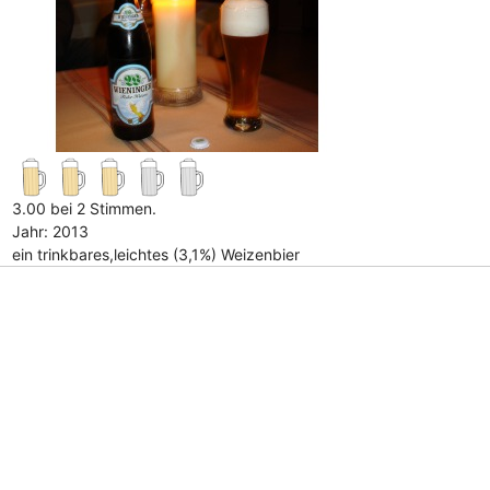
3.00 bei 2 Stimmen.
Jahr: 2013
ein trinkbares,leichtes (3,1%) Weizenbier