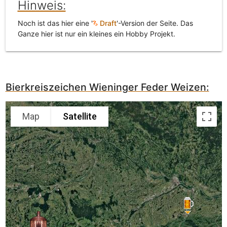
Hinweis:
Noch ist das hier eine '
Draft
'-Version der Seite. Das
Ganze hier ist nur ein kleines ein Hobby Projekt.
Bierkreiszeichen Wieninger Feder Weizen:
Map
Satellite