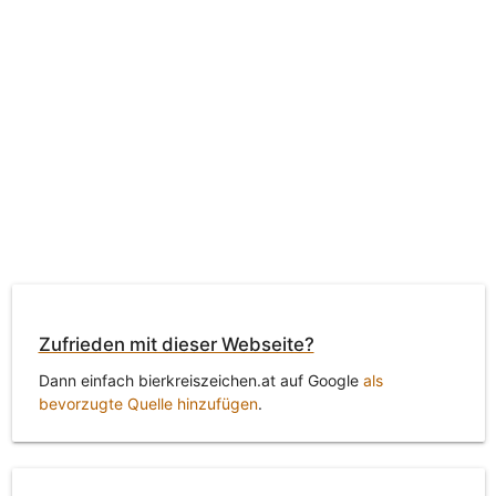
Zufrieden mit dieser Webseite?
Dann einfach bierkreiszeichen.at auf Google
als
bevorzugte Quelle hinzufügen
.