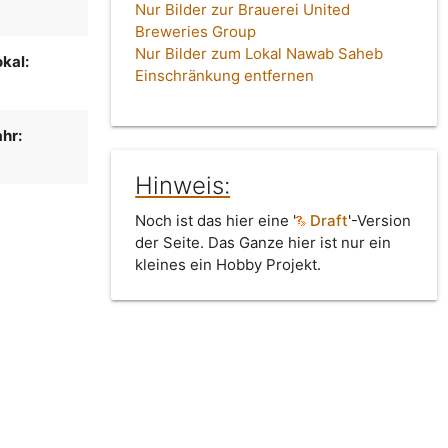
Nur Bilder zur Brauerei United
Breweries Group
Nur Bilder zum Lokal Nawab Saheb
kal:
Einschränkung entfernen
hr:
Hinweis:
Noch ist das hier eine '
Draft
'-Version
der Seite. Das Ganze hier ist nur ein
kleines ein Hobby Projekt.