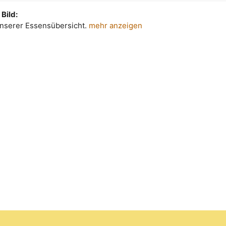
Bild:
 unserer Essensübersicht.
mehr anzeigen