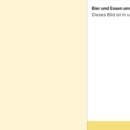
Bier und Essen am 
Dieses Bild ist in