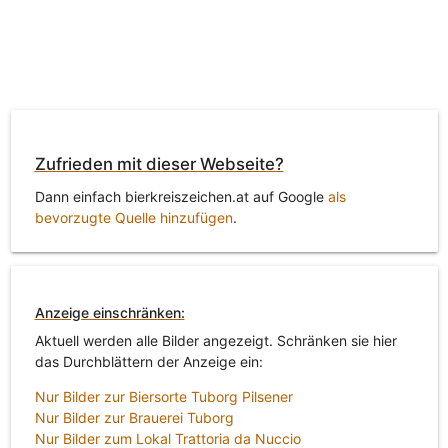
Zufrieden mit dieser Webseite?
Dann einfach bierkreiszeichen.at auf Google
als
bevorzugte Quelle hinzufügen
.
Anzeige einschränken:
Aktuell werden alle Bilder angezeigt. Schränken sie hier
das Durchblättern der Anzeige ein:
Nur Bilder zur Biersorte Tuborg Pilsener
Nur Bilder zur Brauerei Tuborg
Nur Bilder zum Lokal Trattoria da Nuccio