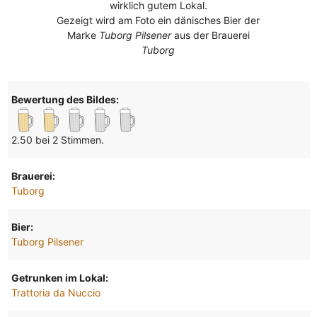
wirklich gutem Lokal.
Gezeigt wird am Foto ein dänisches Bier der
Marke
Tuborg Pilsener
aus der Brauerei
Tuborg
Bewertung des Bildes:
2.50 bei 2 Stimmen.
Brauerei:
Tuborg
Bier:
Tuborg Pilsener
Getrunken im Lokal:
Trattoria da Nuccio