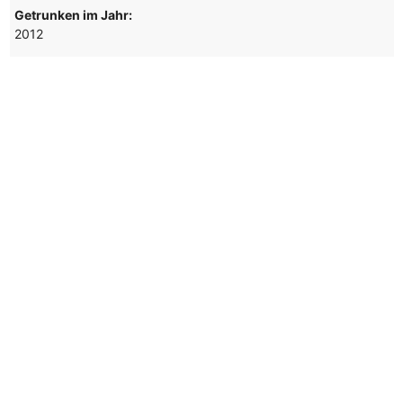
Getrunken im Jahr:
2012