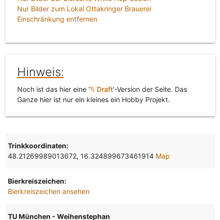
Nur Bilder zum Lokal Ottakringer Brauerei
Einschränkung entfernen
Hinweis:
Noch ist das hier eine '
Draft
'-Version der Seite. Das
Ganze hier ist nur ein kleines ein Hobby Projekt.
Trinkkoordinaten:
48.21269989013672, 16.324899673461914
Map
Bierkreiszeichen:
Bierkreiszeichen ansehen
TU München - Weihenstephan