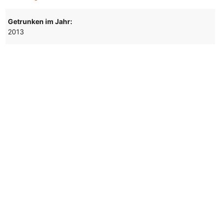
Getrunken im Jahr:
2013