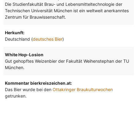
Die Studienfakultät Brau- und Lebensmitteltechnologie der
Technischen Universität München ist ein weltweit anerkanntes
Zentrum für Brauwissenschaft.
Herkunft:
Deutschland (
deutsches Bier
)
White Hop-Losion
Gut gehopftes Weizenbier der Fakultät Weihenstephan der TU
München.
Kommentar bierkreiszeichen.at:
Das Bier wurde bei den
Ottakringer Braukulturwochen
getrunken.