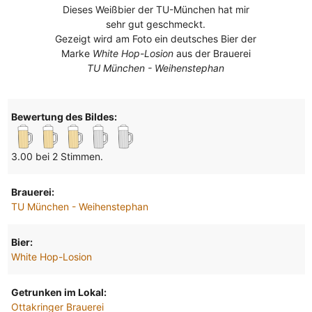
Dieses Weißbier der TU-München hat mir
sehr gut geschmeckt.
Gezeigt wird am Foto ein deutsches Bier der
Marke
White Hop-Losion
aus der Brauerei
TU München - Weihenstephan
Bewertung des Bildes:
3.00 bei 2 Stimmen.
Brauerei:
TU München - Weihenstephan
Bier:
White Hop-Losion
Getrunken im Lokal:
Ottakringer Brauerei