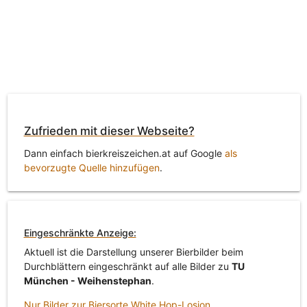
Zufrieden mit dieser Webseite?
Dann einfach bierkreiszeichen.at auf Google
als
bevorzugte Quelle hinzufügen
.
Eingeschränkte Anzeige:
Aktuell ist die Darstellung unserer Bierbilder beim
Durchblättern eingeschränkt auf alle Bilder zu
TU
München - Weihenstephan
.
Nur Bilder zur Biersorte White Hop-Losion