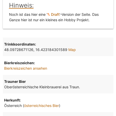
Hinweis:
Noch ist das hier eine '
Draft
'-Version der Seite. Das
Ganze hier ist nur ein kleines ein Hobby Projekt.
Trinkkoordinaten:
48.09728671126, 16.423184301589
Map
Bierkreiszeichen:
Bierkreiszeichen ansehen
Trauner Bier
Oberösterreichische Kleinbrauerei aus Traun.
Herkunft:
Österreich (
österreichisches Bier
)