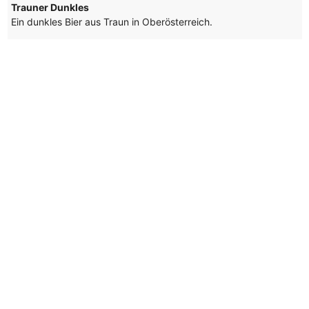
Trauner Dunkles
Ein dunkles Bier aus Traun in Oberösterreich.