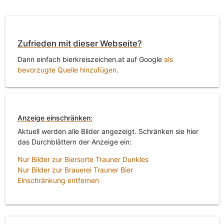
Zufrieden mit dieser Webseite?
Dann einfach bierkreiszeichen.at auf Google
als
bevorzugte Quelle hinzufügen
.
Anzeige einschränken:
Aktuell werden alle Bilder angezeigt. Schränken sie hier
das Durchblättern der Anzeige ein:
Nur Bilder zur Biersorte Trauner Dunkles
Nur Bilder zur Brauerei Trauner Bier
Einschränkung entfernen