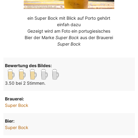
ein Super Bock mit Blick auf Porto gehört
einfah dazu
Gezeigt wird am Foto ein portugiesisches
Bier der Marke
Super Bock
aus der Brauerei
Super Bock
Bewertung des Bildes:
3.50 bei 2 Stimmen.
Brauerei:
Super Bock
Bier:
Super Bock