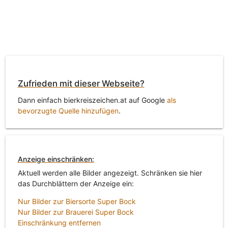
Zufrieden mit dieser Webseite?
Dann einfach bierkreiszeichen.at auf Google
als
bevorzugte Quelle hinzufügen
.
Anzeige einschränken:
Aktuell werden alle Bilder angezeigt. Schränken sie hier
das Durchblättern der Anzeige ein:
Nur Bilder zur Biersorte Super Bock
Nur Bilder zur Brauerei Super Bock
Einschränkung entfernen