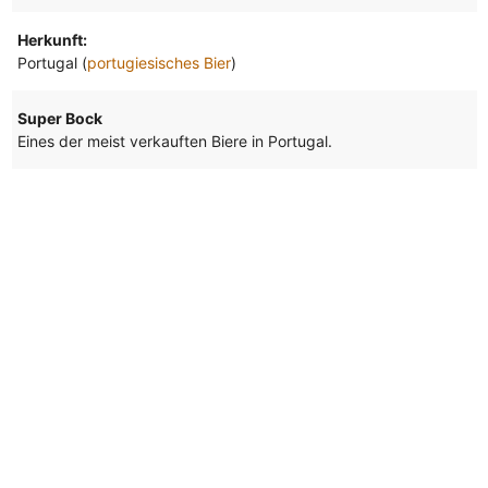
Herkunft:
Portugal (
portugiesisches Bier
)
Super Bock
Eines der meist verkauften Biere in Portugal.