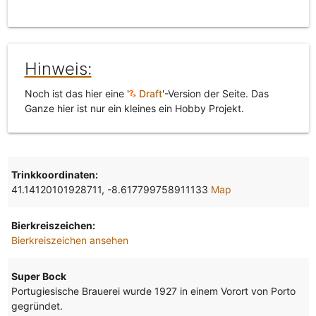
Hinweis:
Noch ist das hier eine '
Draft
'-Version der Seite. Das
Ganze hier ist nur ein kleines ein Hobby Projekt.
Trinkkoordinaten:
41.14120101928711, -8.617799758911133
Map
Bierkreiszeichen:
Bierkreiszeichen ansehen
Super Bock
Portugiesische Brauerei wurde 1927 in einem Vorort von Porto
gegründet.