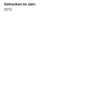
Getrunken im Jahr:
2012