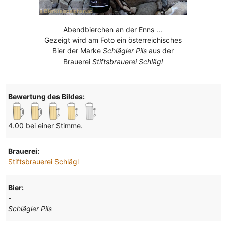
Abendbierchen an der Enns ...
Gezeigt wird am Foto ein österreichisches
Bier der Marke
Schlägler Pils
aus der
Brauerei
Stiftsbrauerei Schlägl
Bewertung des Bildes:
4.00 bei einer Stimme.
Brauerei:
Stiftsbrauerei Schlägl
Bier:
-
Schlägler Pils