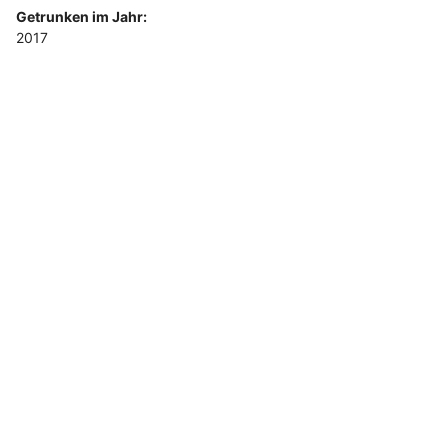
Getrunken im Jahr:
2017