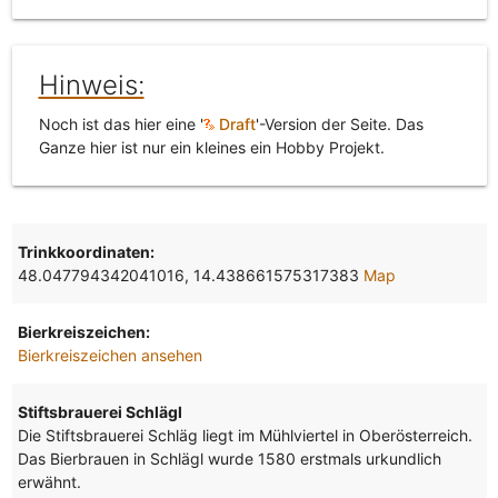
Hinweis:
Noch ist das hier eine '
Draft
'-Version der Seite. Das
Ganze hier ist nur ein kleines ein Hobby Projekt.
Trinkkoordinaten:
48.047794342041016, 14.438661575317383
Map
Bierkreiszeichen:
Bierkreiszeichen ansehen
Stiftsbrauerei Schlägl
Die Stiftsbrauerei Schläg liegt im Mühlviertel in Oberösterreich.
Das Bierbrauen in Schlägl wurde 1580 erstmals urkundlich
erwähnt.