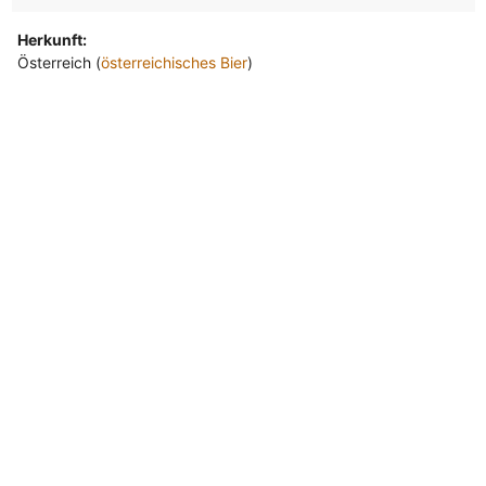
Herkunft:
Österreich (
österreichisches Bier
)