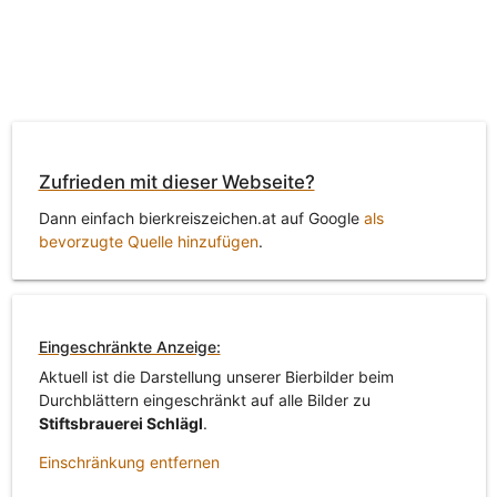
Zufrieden mit dieser Webseite?
Dann einfach bierkreiszeichen.at auf Google
als
bevorzugte Quelle hinzufügen
.
Eingeschränkte Anzeige:
Aktuell ist die Darstellung unserer Bierbilder beim
Durchblättern eingeschränkt auf alle Bilder zu
Stiftsbrauerei Schlägl
.
Einschränkung entfernen