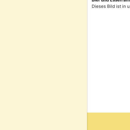
Dieses Bild ist in