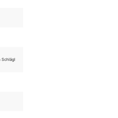
n Schlägl