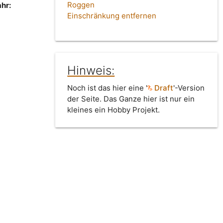
Roggen
hr:
Einschränkung entfernen
Hinweis:
Noch ist das hier eine '
Draft
'-Version
der Seite. Das Ganze hier ist nur ein
kleines ein Hobby Projekt.