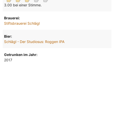
3.00 bei einer Stimme.
Brauerei:
Stiftsbrauerei Schlägl
Bier:
Schlägl - Der Studiosus: Roggen IPA
Getrunken im Jahr:
2017