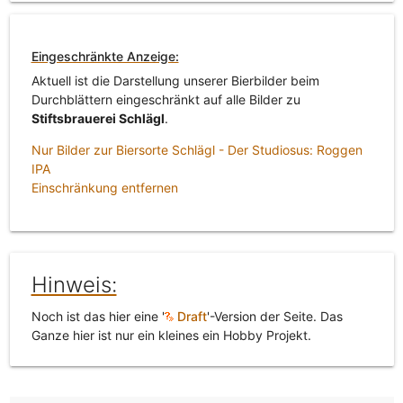
Eingeschränkte Anzeige:
Aktuell ist die Darstellung unserer Bierbilder beim
Durchblättern eingeschränkt auf alle Bilder zu
Stiftsbrauerei Schlägl
.
Nur Bilder zur Biersorte Schlägl - Der Studiosus: Roggen
IPA
Einschränkung entfernen
Hinweis:
Noch ist das hier eine '
Draft
'-Version der Seite. Das
Ganze hier ist nur ein kleines ein Hobby Projekt.