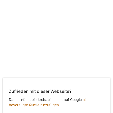
Zufrieden mit dieser Webseite?
Dann einfach bierkreiszeichen.at auf Google
als
bevorzugte Quelle hinzufügen
.