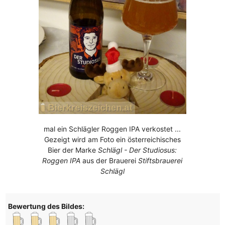
mal ein Schlägler Roggen IPA verkostet ...
Gezeigt wird am Foto ein österreichisches
Bier der Marke
Schlägl - Der Studiosus:
Roggen IPA
aus der Brauerei
Stiftsbrauerei
Schlägl
Bewertung des Bildes: