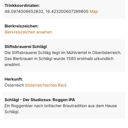
Trinkkoordinaten:
48.0974006652832, 16.423200607299805
Map
Bierkreiszeichen:
Bierkreiszeichen ansehen
Stiftsbrauerei Schlägl
Die Stiftsbrauerei Schläg liegt im Mühlviertel in Oberösterreich.
Das Bierbrauen in Schlägl wurde 1580 erstmals urkundlich
erwähnt.
Herkunft:
Österreich (
österreichisches Bier
)
Schlägl - Der Studiosus: Roggen IPA
Ein Roggenbier nach britischer Brautradition aus dem Hause
Schlägl.