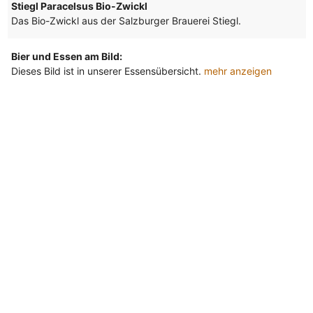
Stiegl Paracelsus Bio-Zwickl
Das Bio-Zwickl aus der Salzburger Brauerei Stiegl.
Bier und Essen am Bild:
Dieses Bild ist in unserer Essensübersicht.
mehr anzeigen