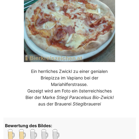
Ein herrliches Zwickl zu einer genialen
Briepizza im Vapiano bei der
Mariahilferstrasse.
Gezeigt wird am Foto ein österreichisches
Bier der Marke
Stiegl Paracelsus Bio-Zwickl
aus der Brauerei
Stieglbrauerei
Bewertung des Bildes: