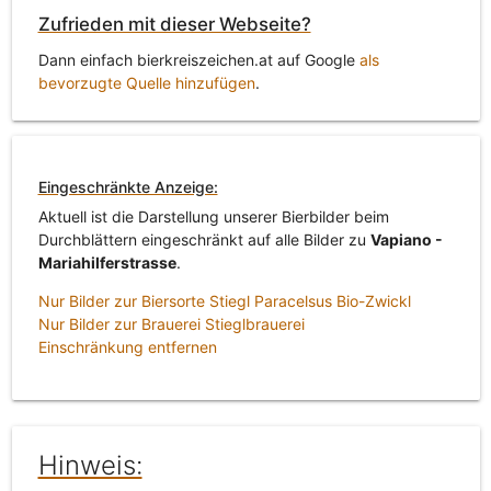
Zufrieden mit dieser Webseite?
Dann einfach bierkreiszeichen.at auf Google
als
bevorzugte Quelle hinzufügen
.
Eingeschränkte Anzeige:
Aktuell ist die Darstellung unserer Bierbilder beim
Durchblättern eingeschränkt auf alle Bilder zu
Vapiano -
Mariahilferstrasse
.
Nur Bilder zur Biersorte Stiegl Paracelsus Bio-Zwickl
Nur Bilder zur Brauerei Stieglbrauerei
Einschränkung entfernen
Hinweis: