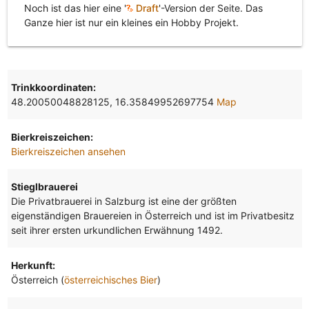
Noch ist das hier eine '
Draft
'-Version der Seite. Das
Ganze hier ist nur ein kleines ein Hobby Projekt.
Trinkkoordinaten:
48.20050048828125, 16.35849952697754
Map
Bierkreiszeichen:
Bierkreiszeichen ansehen
Stieglbrauerei
Die Privatbrauerei in Salzburg ist eine der größten
eigenständigen Brauereien in Österreich und ist im Privatbesitz
seit ihrer ersten urkundlichen Erwähnung 1492.
Herkunft:
Österreich (
österreichisches Bier
)