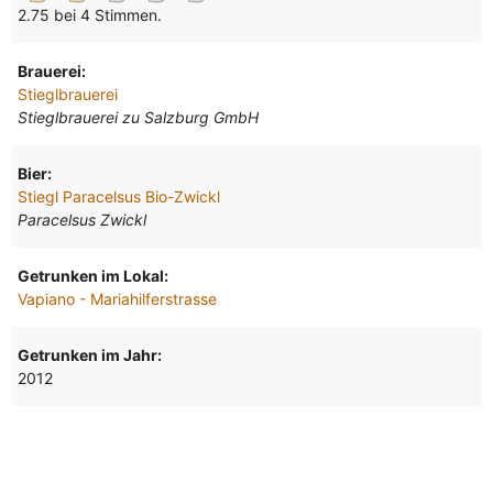
2.75 bei 4 Stimmen.
Brauerei:
Stieglbrauerei
Stieglbrauerei zu Salzburg GmbH
Bier:
Stiegl Paracelsus Bio-Zwickl
Paracelsus Zwickl
Getrunken im Lokal:
Vapiano - Mariahilferstrasse
Getrunken im Jahr:
2012