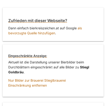
Zufrieden mit dieser Webseite?
Dann einfach bierkreiszeichen.at auf Google
als
bevorzugte Quelle hinzufügen
.
Eingeschränkte Anzeige:
Aktuell ist die Darstellung unserer Bierbilder beim
Durchblättern eingeschränkt auf alle Bilder zu
Stiegl
Goldbräu
.
Nur Bilder zur Brauerei Stieglbrauerei
Einschränkung entfernen