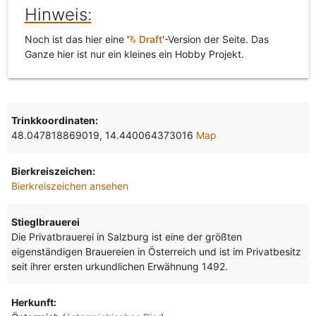
Hinweis:
Noch ist das hier eine '
Draft
'-Version der Seite. Das
Ganze hier ist nur ein kleines ein Hobby Projekt.
Trinkkoordinaten:
48.047818869019, 14.440064373016
Map
Bierkreiszeichen:
Bierkreiszeichen ansehen
Stieglbrauerei
Die Privatbrauerei in Salzburg ist eine der größten
eigenständigen Brauereien in Österreich und ist im Privatbesitz
seit ihrer ersten urkundlichen Erwähnung 1492.
Herkunft: