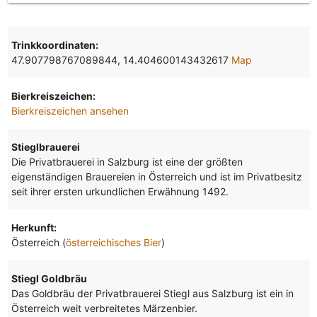
Trinkkoordinaten:
47.907798767089844, 14.404600143432617
Map
Bierkreiszeichen:
Bierkreiszeichen ansehen
Stieglbrauerei
Die Privatbrauerei in Salzburg ist eine der größten
eigenständigen Brauereien in Österreich und ist im Privatbesitz
seit ihrer ersten urkundlichen Erwähnung 1492.
Herkunft:
Österreich (
österreichisches Bier
)
Stiegl Goldbräu
Das Goldbräu der Privatbrauerei Stiegl aus Salzburg ist ein in
Österreich weit verbreitetes Märzenbier.