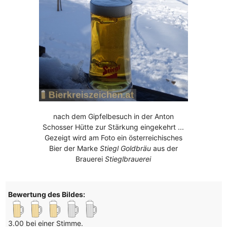
nach dem Gipfelbesuch in der Anton
Schosser Hütte zur Stärkung eingekehrt ...
Gezeigt wird am Foto ein österreichisches
Bier der Marke
Stiegl Goldbräu
aus der
Brauerei
Stieglbrauerei
Bewertung des Bildes:
3.00 bei einer Stimme.