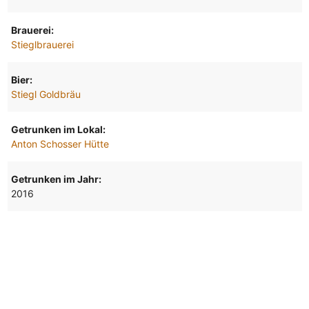
Brauerei:
Stieglbrauerei
Bier:
Stiegl Goldbräu
Getrunken im Lokal:
Anton Schosser Hütte
Getrunken im Jahr:
2016