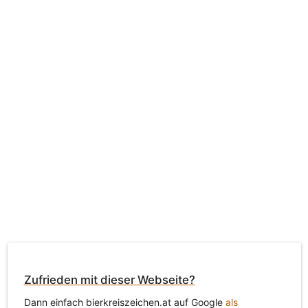
Zufrieden mit dieser Webseite?
Dann einfach bierkreiszeichen.at auf Google
als