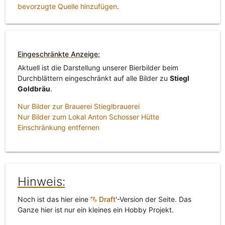
bevorzugte Quelle hinzufügen
.
Eingeschränkte Anzeige:
Aktuell ist die Darstellung unserer Bierbilder beim
Durchblättern eingeschränkt auf alle Bilder zu
Stiegl
Goldbräu
.
Nur Bilder zur Brauerei Stieglbrauerei
Nur Bilder zum Lokal Anton Schosser Hütte
Einschränkung entfernen
Hinweis:
Noch ist das hier eine '
Draft
'-Version der Seite. Das
Ganze hier ist nur ein kleines ein Hobby Projekt.