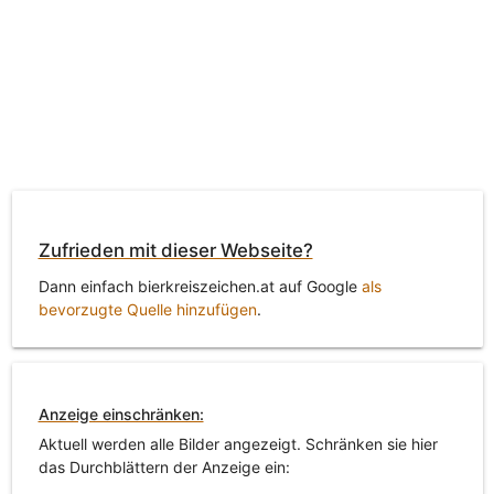
Zufrieden mit dieser Webseite?
Dann einfach bierkreiszeichen.at auf Google
als
bevorzugte Quelle hinzufügen
.
Anzeige einschränken:
Aktuell werden alle Bilder angezeigt. Schränken sie hier
das Durchblättern der Anzeige ein: