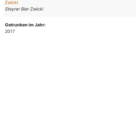
Zwickl
Steyrer Bier Zwickl
Getrunken im Jahr:
2017