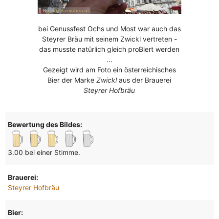
bei Genussfest Ochs und Most war auch das
Steyrer Bräu mit seinem Zwickl vertreten -
das musste natürlich gleich proBiert werden
...
Gezeigt wird am Foto ein österreichisches
Bier der Marke
Zwickl
aus der Brauerei
Steyrer Hofbräu
Bewertung des Bildes:
3.00 bei einer Stimme.
Brauerei:
Steyrer Hofbräu
Bier: