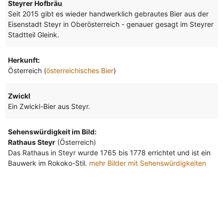
Steyrer Hofbräu
Seit 2015 gibt es wieder handwerklich gebrautes Bier aus der
Eisenstadt Steyr in Oberösterreich - genauer gesagt im Steyrer
Stadtteil Gleink.
Herkunft:
Österreich (
österreichisches Bier
)
Zwickl
Ein Zwickl-Bier aus Steyr.
Sehenswürdigkeit im Bild:
Rathaus Steyr
(Österreich)
Das Rathaus in Steyr wurde 1765 bis 1778 errichtet und ist ein
Bauwerk im Rokoko-Stil.
mehr Bilder mit Sehenswürdigkeiten