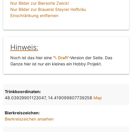
Nur Bilder zur Biersorte Zwickl
Nur Bilder zur Brauerei Steyrer Hofbräu
Einschränkung entfernen
Hinweis:
Noch ist das hier eine '
Draft
'-Version der Seite. Das
Ganze hier ist nur ein kleines ein Hobby Projekt.
Trinkkoordinaten:
48.03929901123047, 14.419099807739258
Map
Bierkreiszeichen:
Bierkreiszeichen ansehen