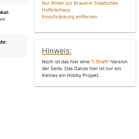
Nur Bilder zur Brauerei Staatliches
Hofbräuhaus
kal:
Einschränkung entfernen
um
hr:
Hinweis:
Noch ist das hier eine '
Draft
'-Version
der Seite. Das Ganze hier ist nur ein
kleines ein Hobby Projekt.