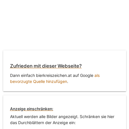
Zufrieden mit dieser Webseite?
Dann einfach bierkreiszeichen.at auf Google
als
bevorzugte Quelle hinzufügen
.
Anzeige einschränken:
Aktuell werden alle Bilder angezeigt. Schränken sie hier
das Durchblättern der Anzeige ein: