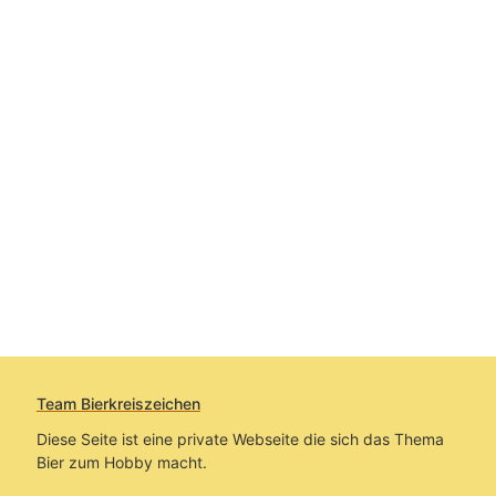
Team Bierkreiszeichen
Diese Seite ist eine private Webseite die sich das Thema
Bier zum Hobby macht.