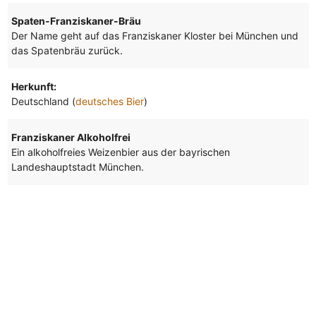
Spaten-Franziskaner-Bräu
Der Name geht auf das Franziskaner Kloster bei München und
das Spatenbräu zurück.
Herkunft:
Deutschland (
deutsches Bier
)
Franziskaner Alkoholfrei
Ein alkoholfreies Weizenbier aus der bayrischen
Landeshauptstadt München.