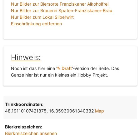
Nur Bilder zur Biersorte Franziskaner Alkoholfrei
Nur Bilder zur Brauerei Spaten-Franziskaner-Bräu
Nur Bilder zum Lokal Silberwirt
Einschränkung entfernen
Hinweis:
Noch ist das hier eine '
Draft
'-Version der Seite. Das
Ganze hier ist nur ein kleines ein Hobby Projekt.
Trinkkoordinaten:
48.19110107421875, 16.35930061340332
Map
Bierkreiszeichen:
Bierkreiszeichen ansehen