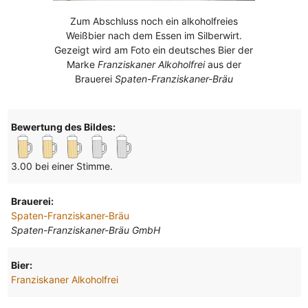
Zum Abschluss noch ein alkoholfreies
Weißbier nach dem Essen im Silberwirt.
Gezeigt wird am Foto ein deutsches Bier der
Marke
Franziskaner Alkoholfrei
aus der
Brauerei
Spaten-Franziskaner-Bräu
Bewertung des Bildes:
3.00 bei einer Stimme.
Brauerei:
Spaten-Franziskaner-Bräu
Spaten-Franziskaner-Bräu GmbH
Bier:
Franziskaner Alkoholfrei