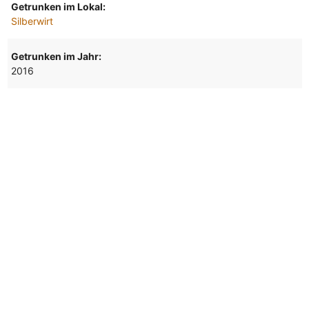
Getrunken im Lokal:
Silberwirt
Getrunken im Jahr:
2016