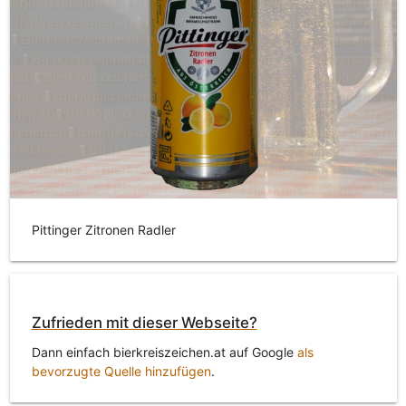
Pittinger Zitronen Radler
Zufrieden mit dieser Webseite?
Dann einfach bierkreiszeichen.at auf Google
als
bevorzugte Quelle hinzufügen
.