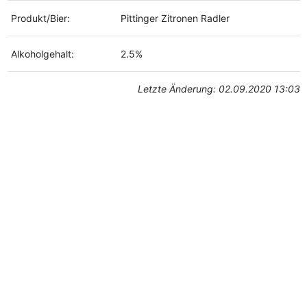
Produkt/Bier:
Pittinger Zitronen Radler
Alkoholgehalt:
2.5%
Letzte Änderung: 02.09.2020 13:03