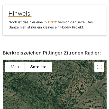
Hinweis:
Noch ist das hier eine '
Draft
'-Version der Seite. Das
Ganze hier ist nur ein kleines ein Hobby Projekt.
Bierkreiszeichen Pittinger Zitronen Radler:
Map
Satellite