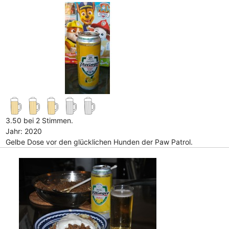
3.50 bei 2 Stimmen.
Jahr: 2020
Gelbe Dose vor den glücklichen Hunden der Paw Patrol.