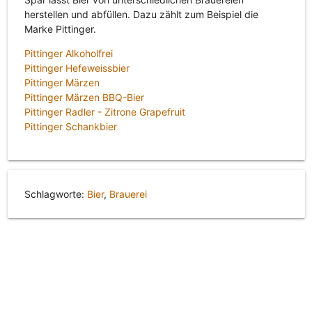
herstellen und abfüllen. Dazu zählt zum Beispiel die
Marke Pittinger.
Pittinger Alkoholfrei
Pittinger Hefeweissbier
Pittinger Märzen
Pittinger Märzen BBQ-Bier
Pittinger Radler - Zitrone Grapefruit
Pittinger Schankbier
Schlagworte:
Bier
,
Brauerei