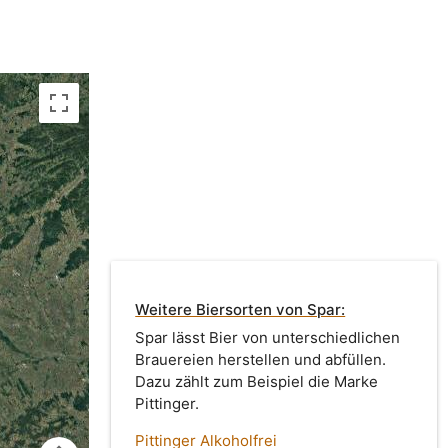
Weitere Biersorten von Spar:
Spar lässt Bier von unterschiedlichen
Brauereien herstellen und abfüllen.
Dazu zählt zum Beispiel die Marke
Pittinger.
Pittinger Alkoholfrei