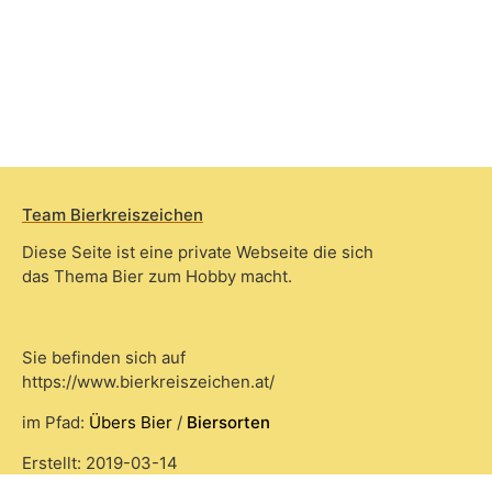
Team Bierkreiszeichen
Diese Seite ist eine private Webseite die sich
das Thema Bier zum Hobby macht.
Sie befinden sich auf
https://www.bierkreiszeichen.at/
im Pfad:
Übers Bier
/
Biersorten
Erstellt: 2019-03-14