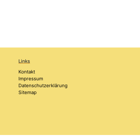
Links
Kontakt
Impressum
Datenschutzerklärung
Sitemap