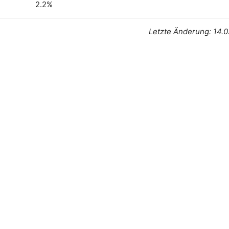
2.2%
Letzte Änderung: 14.0