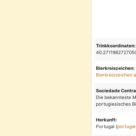
Trinkkoordinaten:
40.271198272705
Bierkreiszeichen:
Bierkreiszeichen 
Sociedade Central
Die bekannteste M
portugiesisches Bi
Herkunft:
Portugal (
portugie