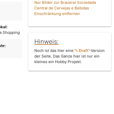
Nur Bilder zur Brauerei Sociedade
Central de Cervejas e Bebidas
a
Einschränkung entfernen
kal:
ra Shopping
Hinweis:
hr:
Noch ist das hier eine '
Draft
'-Version
der Seite. Das Ganze hier ist nur ein
kleines ein Hobby Projekt.