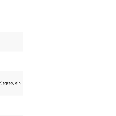
Sagres, ein