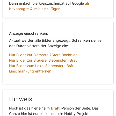
Dann einfach bierkreiszeichen.at auf Google
als
bevorzugte Quelle hinzufügen
.
Anzeige einschränken:
Aktuell werden alle Bilder angezeigt. Schränken sie hier
das Durchblättern der Anzeige ein:
Nur Bilder zur Biersorte 7Stern Bockbier
Nur Bilder zur Brauerei Siebenstern Bräu
Nur Bilder zum Lokal Siebenstern Bräu
Einschränkung entfernen
Hinweis:
Noch ist das hier eine '
Draft
'-Version der Seite. Das
Ganze hier ist nur ein kleines ein Hobby Projekt.