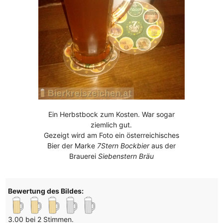
Ein Herbstbock zum Kosten. War sogar
ziemlich gut.
Gezeigt wird am Foto ein österreichisches
Bier der Marke
7Stern Bockbier
aus der
Brauerei
Siebenstern Bräu
Bewertung des Bildes:
3.00 bei 2 Stimmen.