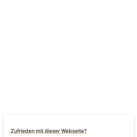
Zufrieden mit dieser Webseite?