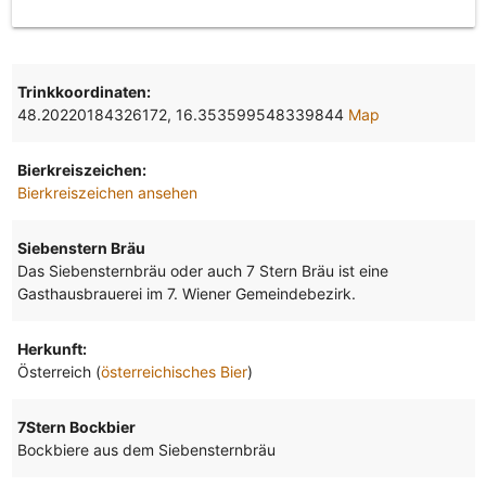
Trinkkoordinaten:
48.20220184326172, 16.353599548339844
Map
Bierkreiszeichen:
Bierkreiszeichen ansehen
Siebenstern Bräu
Das Siebensternbräu oder auch 7 Stern Bräu ist eine
Gasthausbrauerei im 7. Wiener Gemeindebezirk.
Herkunft:
Österreich (
österreichisches Bier
)
7Stern Bockbier
Bockbiere aus dem Siebensternbräu