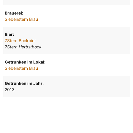
Brauerei:
Siebenstern Bräu
Bier:
7Stern Bockbier
7Stern Herbstbock
Getrunken im Lokal:
Siebenstern Bräu
Getrunken im Jahr:
2013