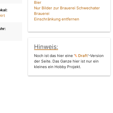
Bier
Nur Bilder zur Brauerei Schwechater
kal:
Brauerei
irt
Einschränkung entfernen
hr:
Hinweis:
Noch ist das hier eine '
Draft
'-Version
der Seite. Das Ganze hier ist nur ein
kleines ein Hobby Projekt.