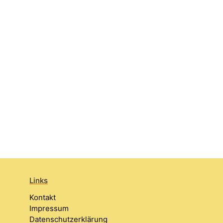
Links
Kontakt
Impressum
Datenschutzerklärung