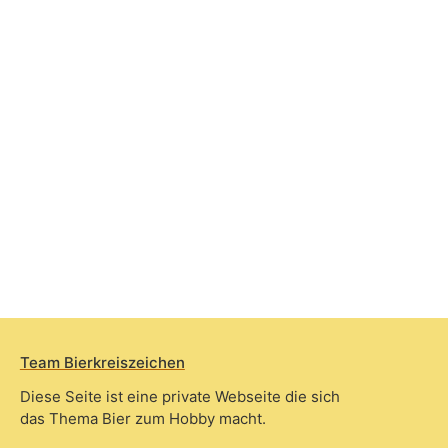
Team Bierkreiszeichen
Diese Seite ist eine private Webseite die sich
das Thema Bier zum Hobby macht.