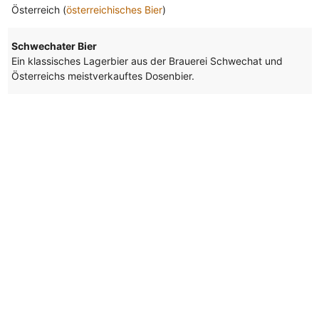
Österreich (
österreichisches Bier
)
Schwechater Bier
Ein klassisches Lagerbier aus der Brauerei Schwechat und
Österreichs meistverkauftes Dosenbier.