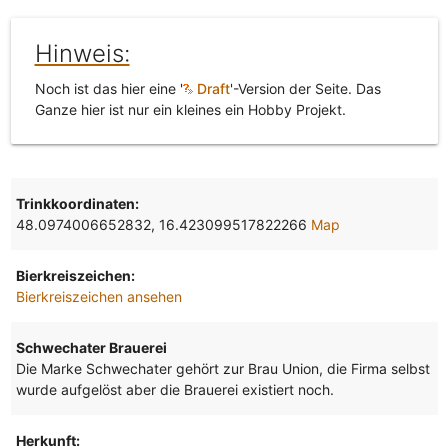
Hinweis:
Noch ist das hier eine '
Draft
'-Version der Seite. Das
Ganze hier ist nur ein kleines ein Hobby Projekt.
Trinkkoordinaten:
48.0974006652832, 16.423099517822266
Map
Bierkreiszeichen:
Bierkreiszeichen ansehen
Schwechater Brauerei
Die Marke Schwechater gehört zur Brau Union, die Firma selbst
wurde aufgelöst aber die Brauerei existiert noch.
Herkunft: