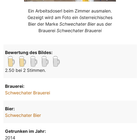
Ein Arbeitsdoserl beim Zimmer ausmalen.
Gezeigt wird am Foto ein österreichisches
Bier der Marke
Schwechater Bier
aus der
Brauerei
Schwechater Brauerei
Bewertung des Bildes:
2.50 bei 2 Stimmen.
Brauerei:
Schwechater Brauerei
Bier:
Schwechater Bier
Getrunken im Jahr:
2014