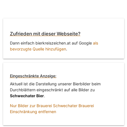
Zufrieden mit dieser Webseite?
Dann einfach bierkreiszeichen.at auf Google
als
bevorzugte Quelle hinzufügen
.
Eingeschränkte Anzeige:
Aktuell ist die Darstellung unserer Bierbilder beim
Durchblättern eingeschränkt auf alle Bilder zu
Schwechater Bier
.
Nur Bilder zur Brauerei Schwechater Brauerei
Einschränkung entfernen