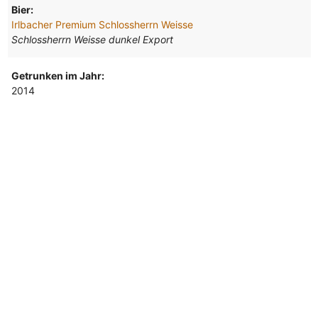
Bier:
Irlbacher Premium Schlossherrn Weisse
Schlossherrn Weisse dunkel Export
Getrunken im Jahr:
2014