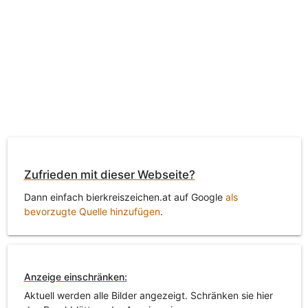
Zufrieden mit dieser Webseite?
Dann einfach bierkreiszeichen.at auf Google
als
bevorzugte Quelle hinzufügen
.
Anzeige einschränken:
Aktuell werden alle Bilder angezeigt. Schränken sie hier