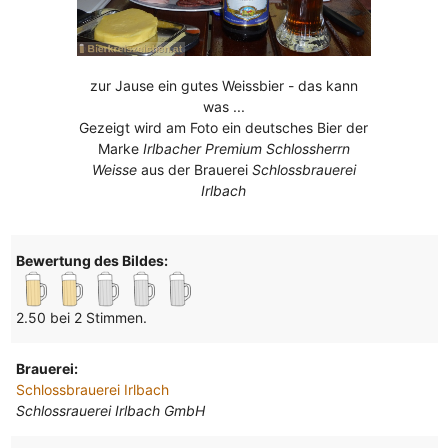
zur Jause ein gutes Weissbier - das kann
was ...
Gezeigt wird am Foto ein deutsches Bier der
Marke
Irlbacher Premium Schlossherrn
Weisse
aus der Brauerei
Schlossbrauerei
Irlbach
Bewertung des Bildes:
2.50 bei 2 Stimmen.
Brauerei:
Schlossbrauerei Irlbach
Schlossrauerei Irlbach GmbH