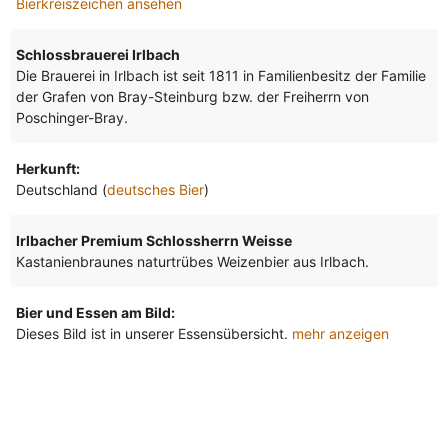
Bierkreiszeichen ansehen
Schlossbrauerei Irlbach
Die Brauerei in Irlbach ist seit 1811 in Familienbesitz der Familie
der Grafen von Bray-Steinburg bzw. der Freiherrn von
Poschinger-Bray.
Herkunft:
Deutschland (
deutsches Bier
)
Irlbacher Premium Schlossherrn Weisse
Kastanienbraunes naturtrübes Weizenbier aus Irlbach.
Bier und Essen am Bild:
Dieses Bild ist in unserer Essensübersicht.
mehr anzeigen