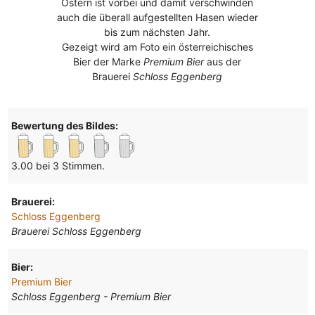
Ostern ist vorbei und damit verschwinden
auch die überall aufgestellten Hasen wieder
bis zum nächsten Jahr.
Gezeigt wird am Foto ein österreichisches
Bier der Marke
Premium Bier
aus der
Brauerei
Schloss Eggenberg
Bewertung des Bildes:
3.00 bei 3 Stimmen.
Brauerei:
Schloss Eggenberg
Brauerei Schloss Eggenberg
Bier:
Premium Bier
Schloss Eggenberg - Premium Bier