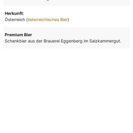
Herkunft:
Österreich (
österreichisches Bier
)
Premium Bier
Schankbier aus der Brauerei Eggenberg im Salzkammergut.