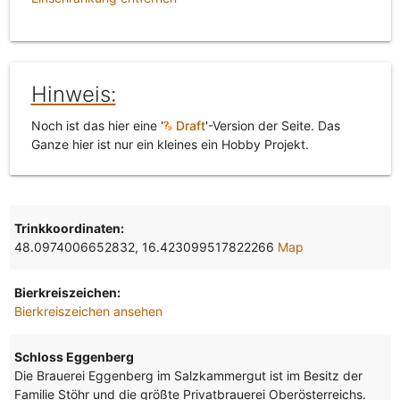
Hinweis:
Noch ist das hier eine '
Draft
'-Version der Seite. Das
Ganze hier ist nur ein kleines ein Hobby Projekt.
Trinkkoordinaten:
48.0974006652832, 16.423099517822266
Map
Bierkreiszeichen:
Bierkreiszeichen ansehen
Schloss Eggenberg
Die Brauerei Eggenberg im Salzkammergut ist im Besitz der
Familie Stöhr und die größte Privatbrauerei Oberösterreichs.