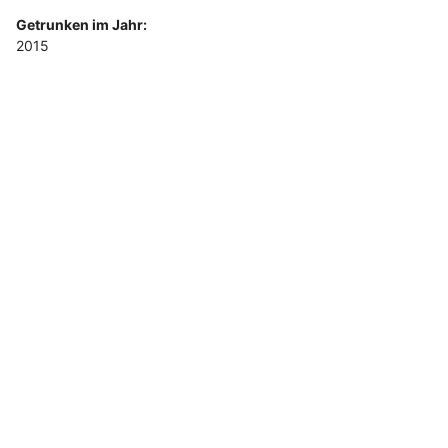
Getrunken im Jahr:
2015