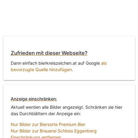
Zufrieden mit dieser Webseite?
Dann einfach bierkreiszeichen.at auf Google
als
bevorzugte Quelle hinzufügen
.
Anzeige einschränken:
Aktuell werden alle Bilder angezeigt. Schränken sie hier
das Durchblättern der Anzeige ein:
Nur Bilder zur Biersorte Premium Bier
Nur Bilder zur Brauerei Schloss Eggenberg
Einschränkung entfernen