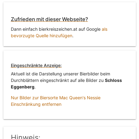
Zufrieden mit dieser Webseite?
Dann einfach bierkreiszeichen.at auf Google
als
bevorzugte Quelle hinzufügen
.
Eingeschränkte Anzeige:
Aktuell ist die Darstellung unserer Bierbilder beim
Durchblättern eingeschränkt auf alle Bilder zu
Schloss
Eggenberg
.
Nur Bilder zur Biersorte Mac Queen's Nessie
Einschränkung entfernen
Hinweis: