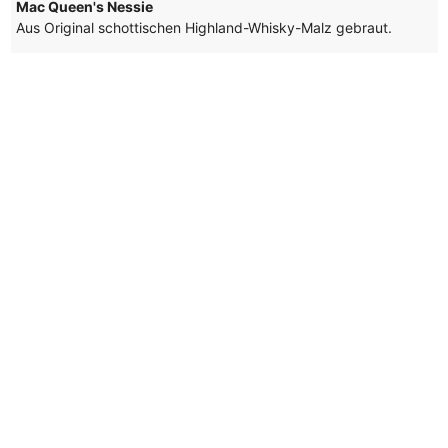
Mac Queen's Nessie
Aus Original schottischen Highland-Whisky-Malz gebraut.