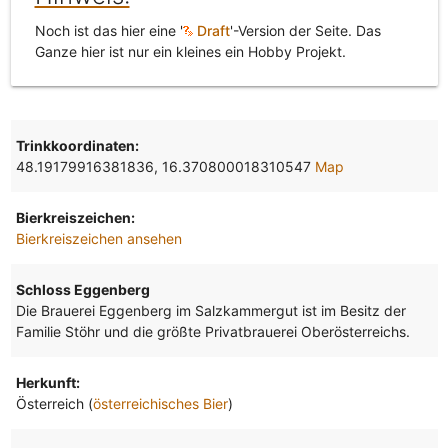
Noch ist das hier eine '
Draft
'-Version der Seite. Das
Ganze hier ist nur ein kleines ein Hobby Projekt.
Trinkkoordinaten:
48.19179916381836, 16.370800018310547
Map
Bierkreiszeichen:
Bierkreiszeichen ansehen
Schloss Eggenberg
Die Brauerei Eggenberg im Salzkammergut ist im Besitz der
Familie Stöhr und die größte Privatbrauerei Oberösterreichs.
Herkunft:
Österreich (
österreichisches Bier
)