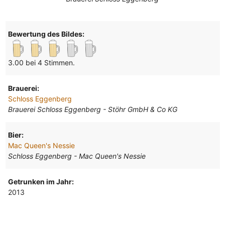
Bewertung des Bildes:
3.00 bei 4 Stimmen.
Brauerei:
Schloss Eggenberg
Brauerei Schloss Eggenberg - Stöhr GmbH & Co KG
Bier:
Mac Queen's Nessie
Schloss Eggenberg - Mac Queen's Nessie
Getrunken im Jahr:
2013