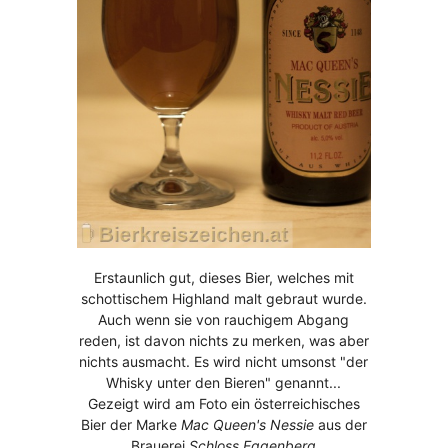
Erstaunlich gut, dieses Bier, welches mit
schottischem Highland malt gebraut wurde.
Auch wenn sie von rauchigem Abgang
reden, ist davon nichts zu merken, was aber
nichts ausmacht. Es wird nicht umsonst "der
Whisky unter den Bieren" genannt...
Gezeigt wird am Foto ein österreichisches
Bier der Marke
Mac Queen's Nessie
aus der
Brauerei
Schloss Eggenberg